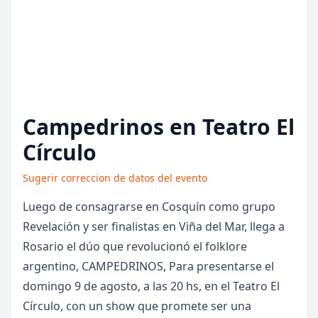
Campedrinos en Teatro El
Círculo
Sugerir correccion de datos del evento
Luego de consagrarse en Cosquín como grupo
Revelación y ser finalistas en Viña del Mar, llega a
Rosario el dúo que revolucionó el folklore
argentino, CAMPEDRINOS, Para presentarse el
domingo 9 de agosto, a las 20 hs, en el Teatro El
Círculo, con un show que promete ser una