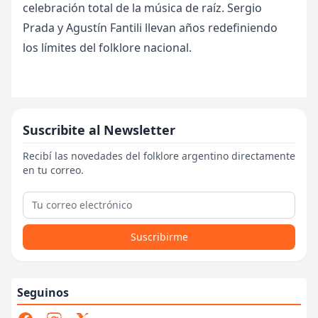
celebración total de la música de raíz. Sergio
Prada y Agustín Fantili llevan años redefiniendo
los límites del folklore nacional.
Suscribite al Newsletter
Recibí las novedades del folklore argentino directamente
en tu correo.
Suscribirme
Seguinos