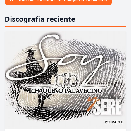
Discografia reciente