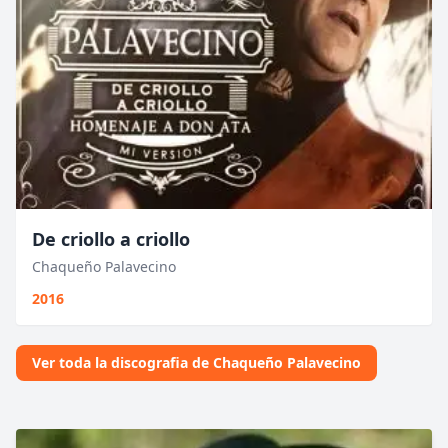
De criollo a criollo
Chaqueño Palavecino
2016
Ver toda la discografia de Chaqueño Palavecino