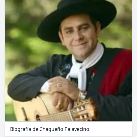
Biografía de Chaqueño Palavecino