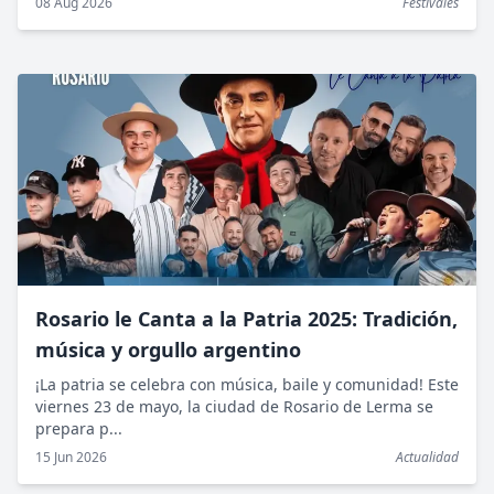
08 Aug 2026
Festivales
Rosario le Canta a la Patria 2025: Tradición,
música y orgullo argentino
¡La patria se celebra con música, baile y comunidad! Este
viernes 23 de mayo, la ciudad de Rosario de Lerma se
prepara p...
15 Jun 2026
Actualidad