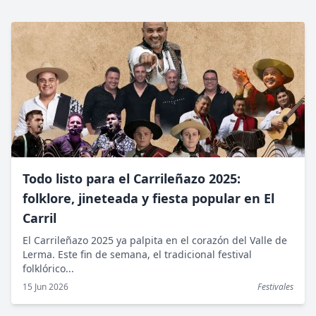
Todo listo para el Carrileñazo 2025:
folklore, jineteada y fiesta popular en El
Carril
El Carrileñazo 2025 ya palpita en el corazón del Valle de
Lerma. Este fin de semana, el tradicional festival
folklórico...
15 Jun 2026
Festivales