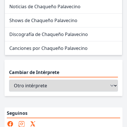
Noticias de Chaqueño Palavecino
Shows de Chaqueño Palavecino
Discografía de Chaqueño Palavecino
Canciones por Chaqueño Palavecino
Cambiar de Intérprete
Seguinos