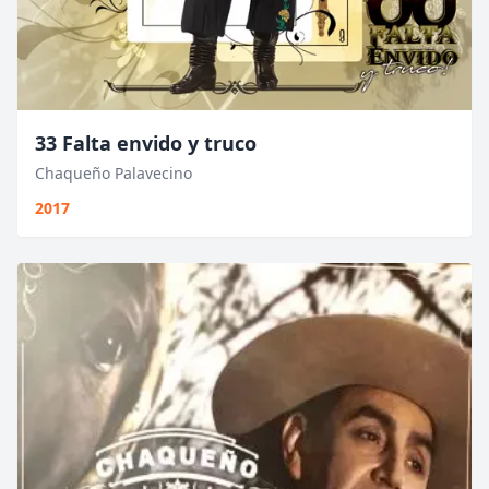
33 Falta envido y truco
Chaqueño Palavecino
2017