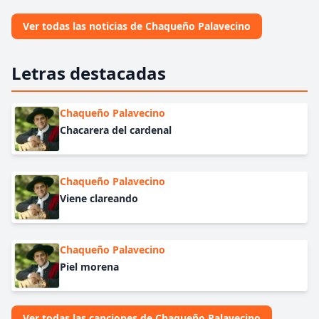
Ver todas las noticias de Chaqueño Palavecino
Letras destacadas
Chaqueño Palavecino
Chacarera del cardenal
Chaqueño Palavecino
Viene clareando
Chaqueño Palavecino
Piel morena
Ver todas las canciones de Chaqueño Palavecino