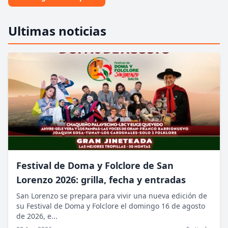
Ultimas noticias
Festival de Doma y Folclore de San
Lorenzo 2026: grilla, fecha y entradas
San Lorenzo se prepara para vivir una nueva edición de
su Festival de Doma y Folclore el domingo 16 de agosto
de 2026, e...