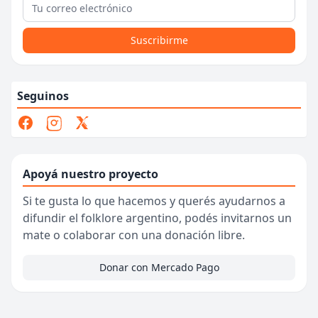
Suscribirme
Seguinos
Apoyá nuestro proyecto
Si te gusta lo que hacemos y querés ayudarnos a
difundir el folklore argentino, podés invitarnos un
mate o colaborar con una donación libre.
Donar con Mercado Pago