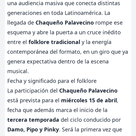
una audiencia masiva que conecta distintas
generaciones en toda Latinoamérica. La
llegada de
Chaqueño Palavecino
rompe ese
esquema y abre la puerta a un cruce inédito
entre el
folklore tradicional
y la energía
contemporánea del formato, en un giro que ya
genera expectativa dentro de la escena
musical.
Fecha y significado para el folklore
La participación del
Chaqueño Palavecino
está prevista para el
miércoles 15 de abril
,
fecha que además marca el inicio de la
tercera temporada
del ciclo conducido por
Damo, Pipo y Pinky
. Será la primera vez que