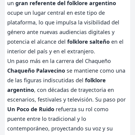
un
gran referente del folklore argentino
ocupe un lugar central en este tipo de
plataforma, lo que impulsa la visibilidad del
género ante nuevas audiencias digitales y
potencia el alcance del
folklore salteño
en el
interior del país y en el extranjero.
Un paso más en la carrera del Chaqueño
Chaqueño Palavecino
se mantiene como una
de las figuras indiscutidas del
folklore
argentino
, con décadas de trayectoria en
escenarios, festivales y televisión. Su paso por
Un Poco de Ruido
refuerza su rol como
puente entre lo tradicional y lo
contemporáneo, proyectando su voz y su