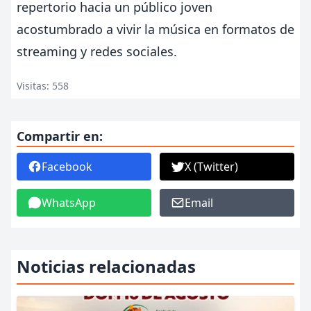
repertorio hacia un público joven
acostumbrado a vivir la música en formatos de
streaming y redes sociales.
Visitas: 558
Compartir en:
Facebook
X (Twitter)
WhatsApp
Email
Noticias relacionadas