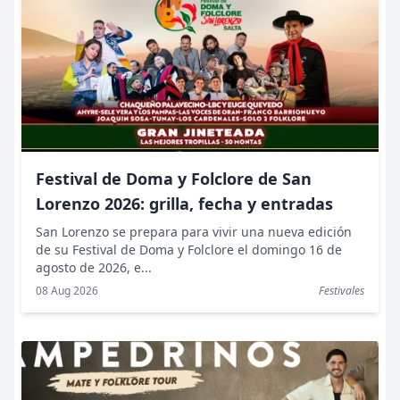
Festival de Doma y Folclore de San
Lorenzo 2026: grilla, fecha y entradas
San Lorenzo se prepara para vivir una nueva edición
de su Festival de Doma y Folclore el domingo 16 de
agosto de 2026, e...
08 Aug 2026
Festivales