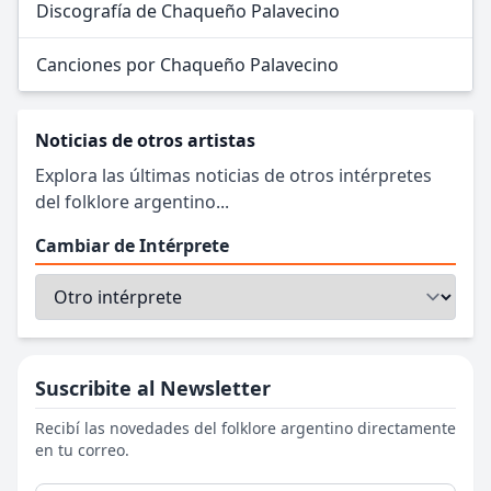
Discografía de Chaqueño Palavecino
Canciones por Chaqueño Palavecino
Noticias de otros artistas
Explora las últimas noticias de otros intérpretes
del folklore argentino...
Cambiar de Intérprete
Suscribite al Newsletter
Recibí las novedades del folklore argentino directamente
en tu correo.