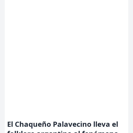
El Chaqueño Palavecino lleva el