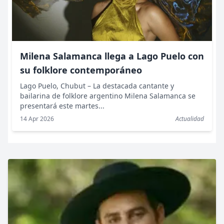
Milena Salamanca llega a Lago Puelo con
su folklore contemporáneo
Lago Puelo, Chubut – La destacada cantante y
bailarina de folklore argentino Milena Salamanca se
presentará este martes...
14 Apr 2026
Actualidad