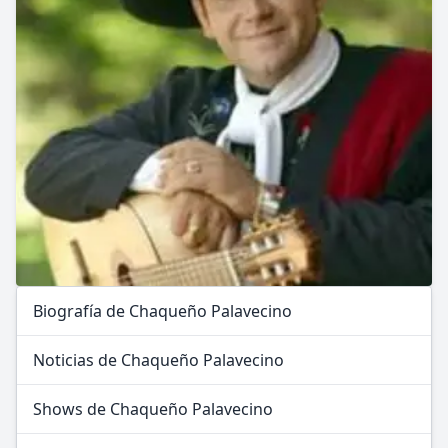
Biografía de Chaqueño Palavecino
Noticias de Chaqueño Palavecino
Shows de Chaqueño Palavecino