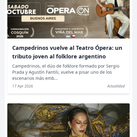
Campedrinos vuelve al Teatro Ópera: un
tributo joven al folklore argentino
Campedrinos, el dúo de folklore formado por Sergio
Prada y Agustín Fantili, vuelve a pisar uno de los
escenarios más emb...
17 Apr 2026
Actualidad