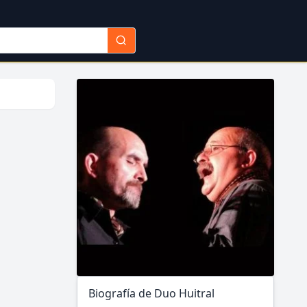
Biografía de Duo Huitral