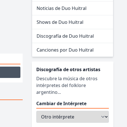
Noticias de Duo Huitral
Shows de Duo Huitral
Discografía de Duo Huitral
Canciones por Duo Huitral
Discografía de otros artistas
Descubre la música de otros
intérpretes del folklore
argentino...
Cambiar de Intérprete