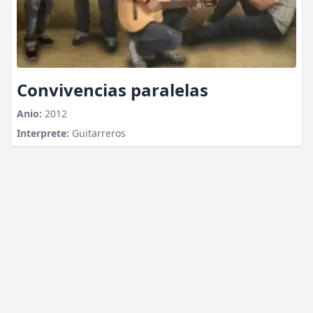
Convivencias paralelas
Anio:
2012
Interprete:
Guitarreros