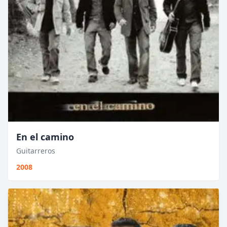
En el camino
Guitarreros
2008