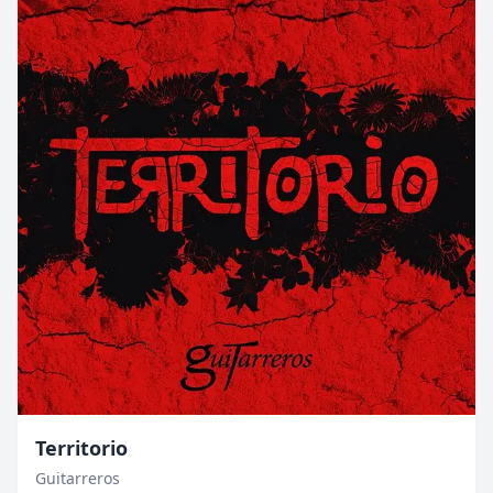
Territorio
Guitarreros