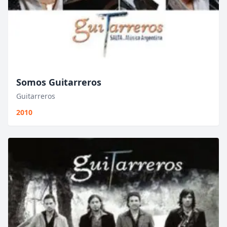
Somos Guitarreros
Guitarreros
2010