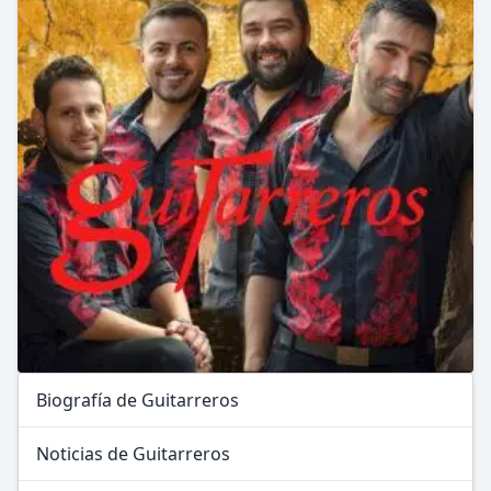
Biografía de Guitarreros
Noticias de Guitarreros