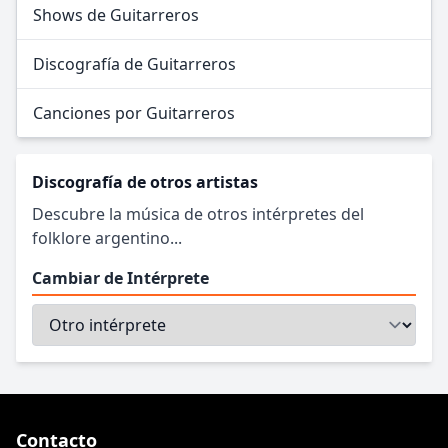
Shows de Guitarreros
Discografía de Guitarreros
Canciones por Guitarreros
Discografía de otros artistas
Descubre la música de otros intérpretes del
folklore argentino...
Cambiar de Intérprete
Contacto