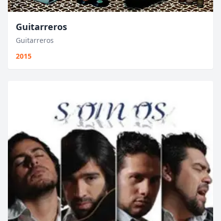
Guitarreros
Guitarreros
2015