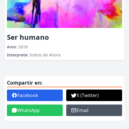
Ser humano
Anio:
2018
Interprete:
Indios de Ahora
Compartir en:
Facebook
X (Twitter)
WhatsApp
Email