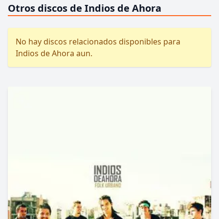
Otros discos de Indios de Ahora
No hay discos relacionados disponibles para
Indios de Ahora aun.