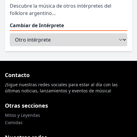
Descubre la música de otros intérpretes del
folklore argentino...
Cambiar de Intérprete
Contacto
¡Sigue nuestras redes sociales para estar al día con las
últimas noticias, lanzamientos y eventos de música!
Otras secciones
Mitos y Leyendas
Comidas