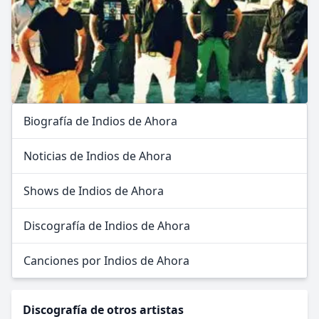
Biografía de Indios de Ahora
Noticias de Indios de Ahora
Shows de Indios de Ahora
Discografía de Indios de Ahora
Canciones por Indios de Ahora
Discografía de otros artistas