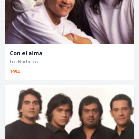
Con el alma
Los Nocheros
1994