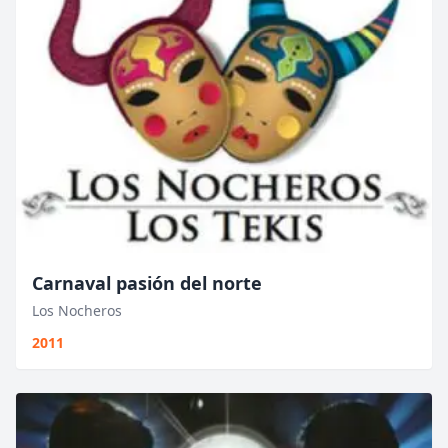
Carnaval pasión del norte
Los Nocheros
2011