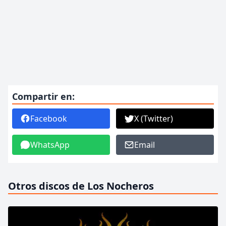
Compartir en:
Facebook
X (Twitter)
WhatsApp
Email
Otros discos de Los Nocheros