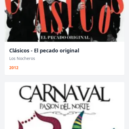
Clásicos - El pecado original
Los Nocheros
2012