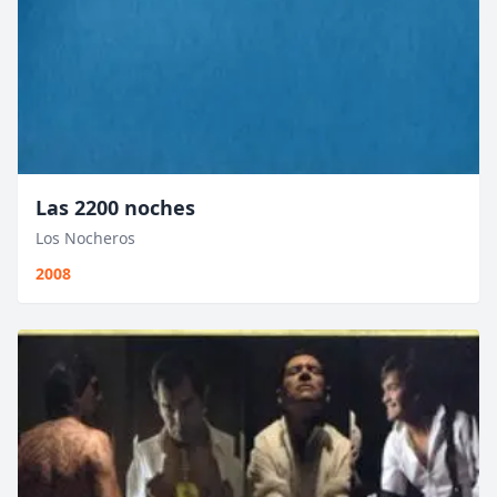
Las 2200 noches
Los Nocheros
2008