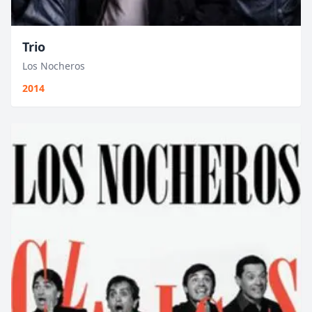
Trio
Los Nocheros
2014