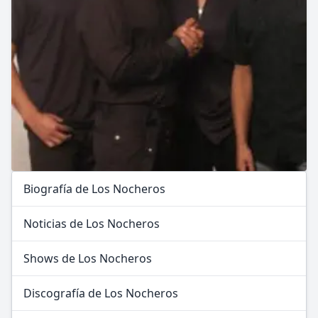
Biografía de Los Nocheros
Noticias de Los Nocheros
Shows de Los Nocheros
Discografía de Los Nocheros