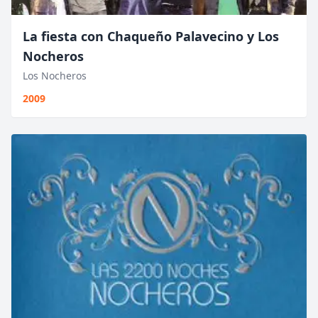
La fiesta con Chaqueño Palavecino y Los
Nocheros
Los Nocheros
2009