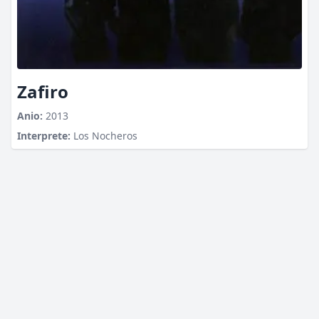
Zafiro
Anio:
2013
Interprete:
Los Nocheros