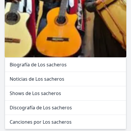
Biografía de Los sacheros
Noticias de Los sacheros
Shows de Los sacheros
Discografía de Los sacheros
Canciones por Los sacheros