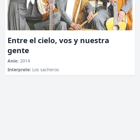
Entre el cielo, vos y nuestra
gente
Anio:
2014
Interprete:
Los sacheros