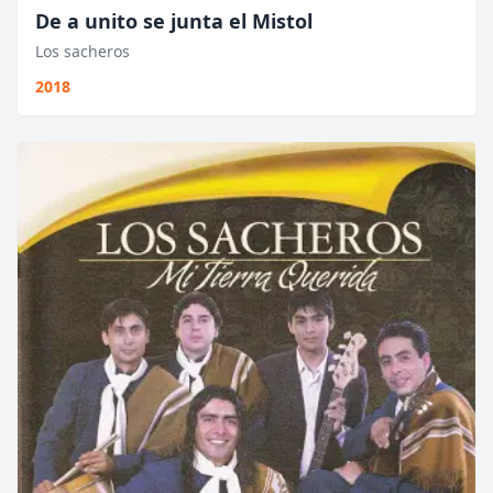
De a unito se junta el Mistol
Los sacheros
2018