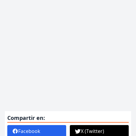
Compartir en:
Facebook
X (Twitter)