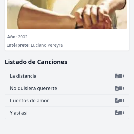
Año:
2002
Intérprete:
Luciano Pereyra
Listado de Canciones
La distancia
No quisiera quererte
Cuentos de amor
Y asi asi