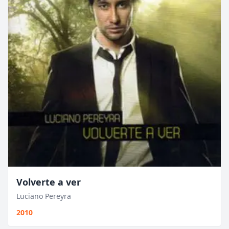
Volverte a ver
Luciano Pereyra
2010