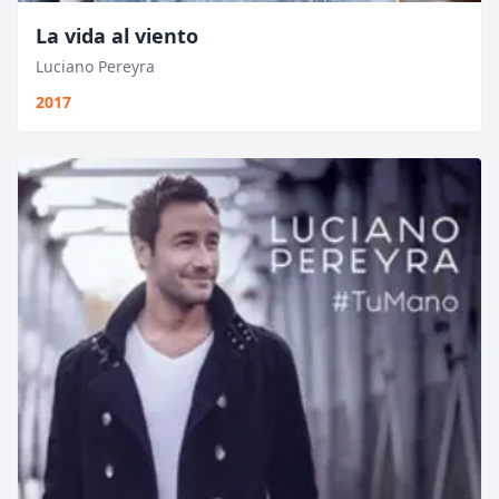
La vida al viento
Luciano Pereyra
2017