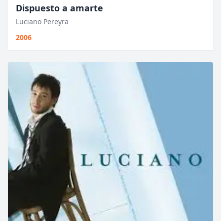
Dispuesto a amarte
Luciano Pereyra
2006