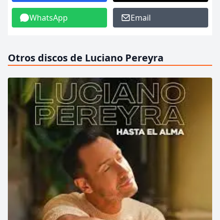
WhatsApp
Email
Otros discos de Luciano Pereyra