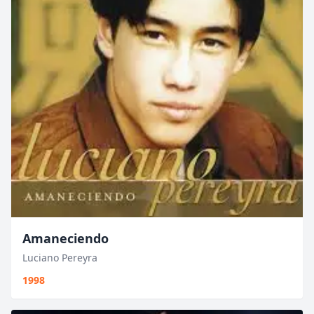
Amaneciendo
Luciano Pereyra
1998