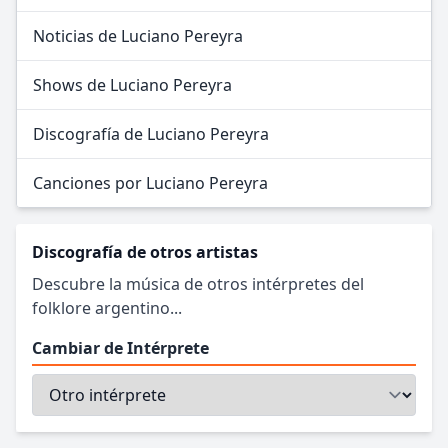
Noticias de Luciano Pereyra
Shows de Luciano Pereyra
Discografía de Luciano Pereyra
Canciones por Luciano Pereyra
Discografía de otros artistas
Descubre la música de otros intérpretes del
folklore argentino...
Cambiar de Intérprete