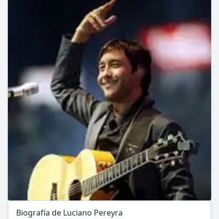
Biografía de Luciano Pereyra