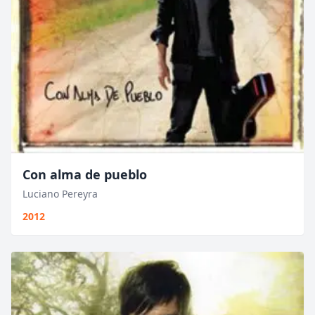
Con alma de pueblo
Luciano Pereyra
2012