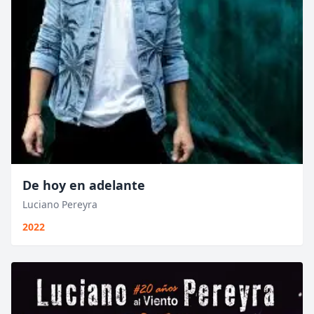
De hoy en adelante
Luciano Pereyra
2022