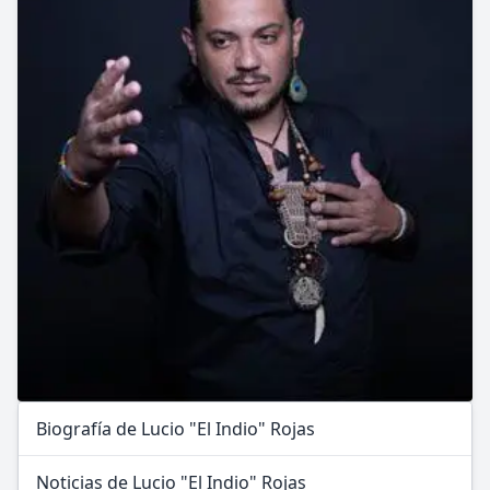
Biografía de Lucio "El Indio" Rojas
Noticias de Lucio "El Indio" Rojas