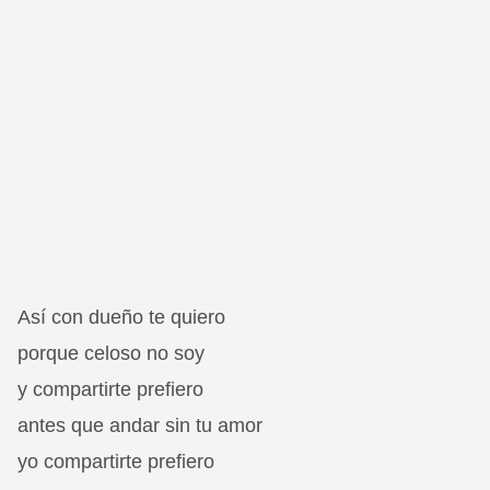
Así con dueño te quiero
porque celoso no soy
y compartirte prefiero
antes que andar sin tu amor
yo compartirte prefiero