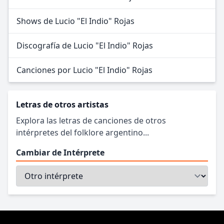
Shows de Lucio "El Indio" Rojas
Discografía de Lucio "El Indio" Rojas
Canciones por Lucio "El Indio" Rojas
Letras de otros artistas
Explora las letras de canciones de otros
intérpretes del folklore argentino...
Cambiar de Intérprete