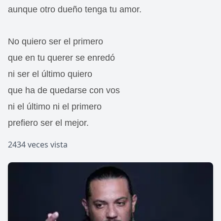
aunque otro dueño tenga tu amor.
No quiero ser el primero
que en tu querer se enredó
ni ser el último quiero
que ha de quedarse con vos
ni el último ni el primero
prefiero ser el mejor.
2434 veces vista