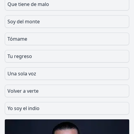
Que tiene de malo
Soy del monte
Tómame
Tu regreso
Una sola voz
Volver a verte
Yo soy el indio