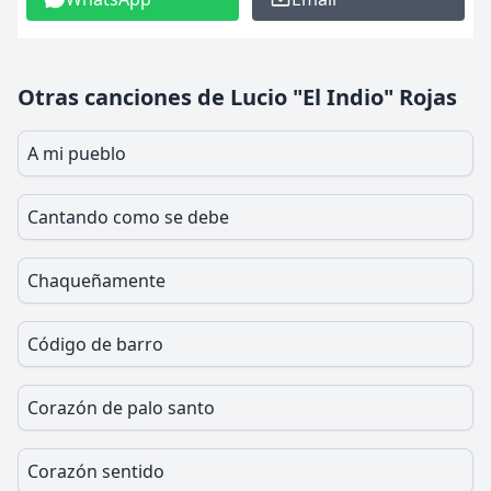
Otras canciones de Lucio "El Indio" Rojas
A mi pueblo
Cantando como se debe
Chaqueñamente
Código de barro
Corazón de palo santo
Corazón sentido