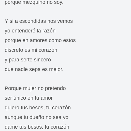
porque mezquino no soy.
Y si a escondidas nos vemos
yo entenderé la razón
porque en amores como estos
discreto es mi corazón
y para serte sincero
que nadie sepa es mejor.
Porque mujer no pretendo
ser único en tu amor
quiero tus besos, tu corazón
aunque tu dueño no sea yo
dame tus besos, tu corazón