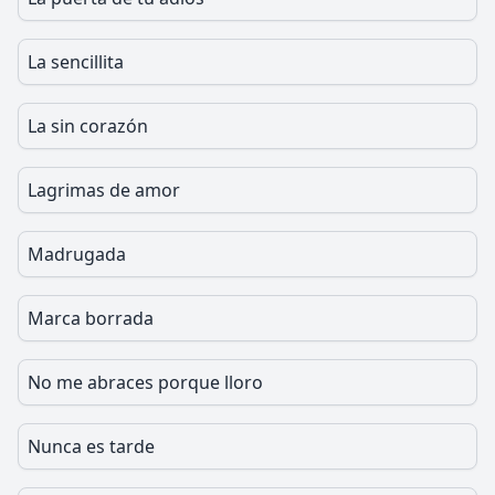
La sencillita
La sin corazón
Lagrimas de amor
Madrugada
Marca borrada
No me abraces porque lloro
Nunca es tarde