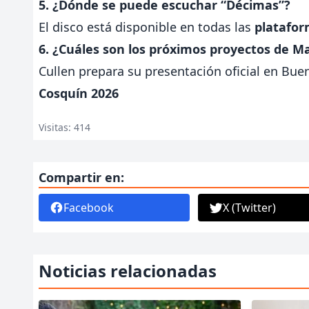
5. ¿Dónde se puede escuchar “Décimas”?
El disco está disponible en todas las
platafor
6. ¿Cuáles son los próximos proyectos de M
Cullen prepara su presentación oficial en Buen
Cosquín 2026
Visitas: 414
Compartir en:
Facebook
X (Twitter)
Noticias relacionadas