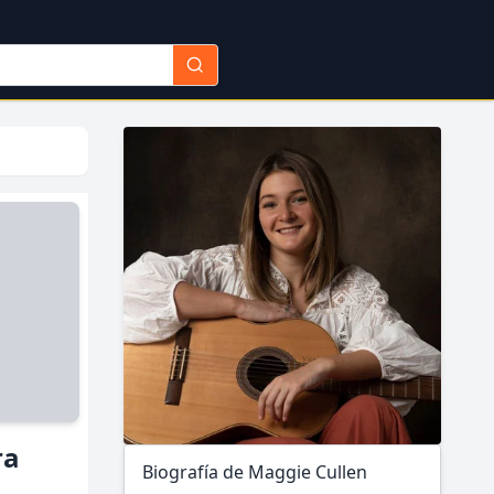
ra
Biografía de Maggie Cullen