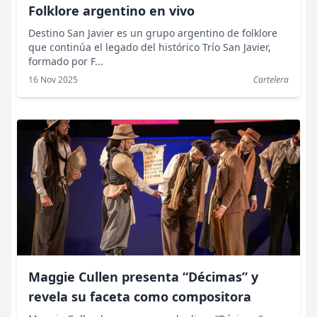
Folklore argentino en vivo
Destino San Javier es un grupo argentino de folklore
que continúa el legado del histórico Trío San Javier,
formado por F...
16 Nov 2025
Cartelera
Maggie Cullen presenta “Décimas” y
revela su faceta como compositora