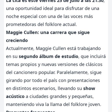
La cita es este viernes 25 de julio a las 21:30
,
una oportunidad ideal para disfrutar de una
noche especial con una de las voces más
prometedoras del folklore actual.
Maggie Cullen: una carrera que sigue
creciendo
Actualmente, Maggie Cullen está trabajando
en su
segundo álbum de estudio
, que incluirá
temas propios y nuevas versiones de clásicos
del cancionero popular. Paralelamente, sigue
girando por todo el país con presentaciones
en distintos escenarios, llevando su
show
acústico
a ciudades grandes y pequeñas,
manteniendo viva la llama del folklore joven.