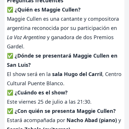
Preguntas frecuentes
✅ ¿Quién es Maggie Cullen?
Maggie Cullen es una cantante y compositora
argentina reconocida por su participación en
La Voz Argentina
y ganadora de dos Premios
Gardel.
✅ ¿Dónde se presentará Maggie Cullen en
San Luis?
El show será en la
sala Hugo del Carril
, Centro
Cultural Puente Blanco.
✅ ¿Cuándo es el show?
Este viernes 25 de julio a las 21:30.
✅ ¿Con quién se presenta Maggie Cullen?
Estará acompañada por
Nacho Abad (piano)
y