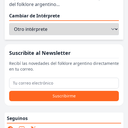
del folklore argentino...
Cambiar de Intérprete
Suscribite al Newsletter
Recibí las novedades del folklore argentino directamente
en tu correo.
Suscribirme
Seguinos