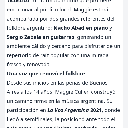
‘Acústico’
, un formato íntimo que promete
emocionar al público local. Maggie estará
acompañada por dos grandes referentes del
folklore argentino:
Nacho Abad en piano
y
Sergio Zabala en guitarras
, generando un
ambiente cálido y cercano para disfrutar de un
repertorio de raíz popular con una mirada
fresca y renovada.
Una voz que renovó el folklore
Desde sus inicios en las peñas de Buenos
Aires a los 14 años, Maggie Cullen construyó
un camino firme en la música argentina. Su
participación en
La Voz Argentina
2021
, donde
llegó a semifinales, la posicionó ante todo el