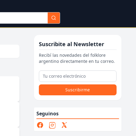
Suscribite al Newsletter
Recibí las novedades del folklore
argentino directamente en tu correo.
Suscribirme
Seguinos