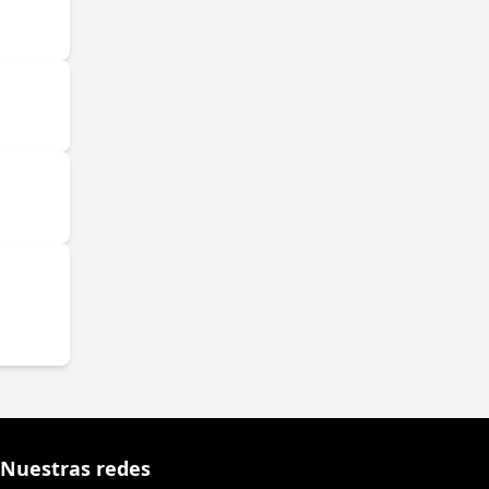
Nuestras redes