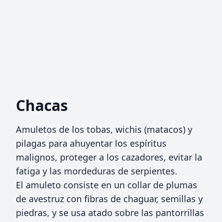
Chacas
Amuletos de los tobas, wichis (matacos) y
pilagas para ahuyentar los espíritus
malignos, proteger a los cazadores, evitar la
fatiga y las mordeduras de serpientes.
El amuleto consiste en un collar de plumas
de avestruz con fibras de chaguar, semillas y
piedras, y se usa atado sobre las pantorrillas