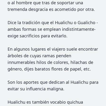
o al hombre que tras de soportar una
tremenda desgracia es acometido por otra.
Dice la tradición que el Hualichu o Gualicho -
ambas formas se emplean indistintamente-
exige sacrificios para evitarlo.
En algunos lugares el viajero suele encontrar
árboles de cuyas ramas penden
innumerables hilos de colores, hilachas de
género, dijes baratos flores de papel, etc.
Son los aportes que dedican al Hualichu para
evitar su influencia maligna.
Hualichu es también vocabio quichua