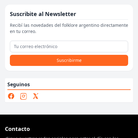
Suscribite al Newsletter
Recibí las novedades del folklore argentino directamente
en tu correo.
Suscribirme
Seguinos
Contacto