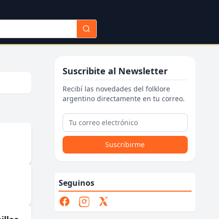
Suscribite al Newsletter
Recibí las novedades del folklore
argentino directamente en tu correo.
Suscribirme
Seguinos