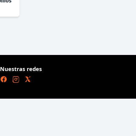
illos
Nuestras redes