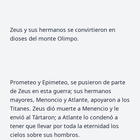
Zeus y sus hermanos se convirtieron en
dioses del monte Olimpo.
Prometeo y Epimeteo, se pusieron de parte
de Zeus en esta guerra; sus hermanos
mayores, Menoncio y Atlante, apoyaron a los
Titanes. Zeus dió muerte a Menencio y le
envió al Tártaron; a Atlante lo condenó a
tener que llevar por toda la eternidad los
cielos sobre sus hombros.