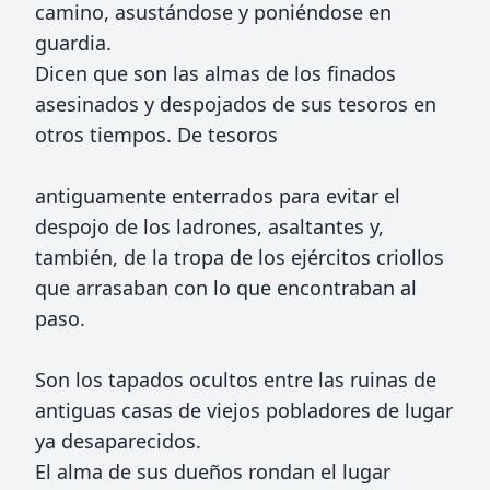
camino, asustándose y poniéndose en
guardia.
Dicen que son las almas de los finados
asesinados y despojados de sus tesoros en
otros tiempos. De tesoros
antiguamente enterrados para evitar el
despojo de los ladrones, asaltantes y,
también, de la tropa de los ejércitos criollos
que arrasaban con lo que encontraban al
paso.
Son los tapados ocultos entre las ruinas de
antiguas casas de viejos pobladores de lugar
ya desaparecidos.
El alma de sus dueños rondan el lugar