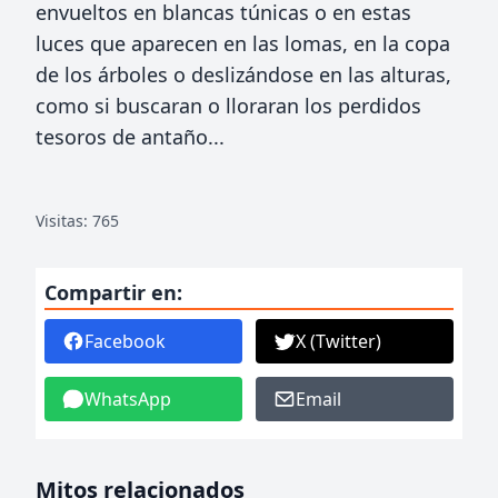
envueltos en blancas túnicas o en estas
luces que aparecen en las lomas, en la copa
de los árboles o deslizándose en las alturas,
como si buscaran o lloraran los perdidos
tesoros de antaño...
Visitas: 765
Compartir en:
Facebook
X (Twitter)
WhatsApp
Email
Mitos relacionados