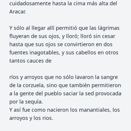
cuidadosamente hasta la cima más alta del
Aracar.
Y sólo al llegar allí permitió que las lágrimas
fluyeran de sus ojos, y lloró; lloró sin cesar
hasta que sus ojos se convirtieron en dos
fuentes inagotables, y sus cabellos en otros
tantos cauces de
ríos y arroyos que no sólo lavaron la sangre
de la corzuela, sino que también permitieron
a la gente del pueblo saciar la sed provocada
por la sequía.
Y así fue como nacieron los manantiales, los
arroyos y los rios.