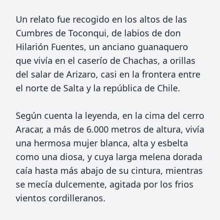
Un relato fue recogido en los altos de las
Cumbres de Toconqui, de labios de don
Hilarión Fuentes, un anciano guanaquero
que vivía en el caserío de Chachas, a orillas
del salar de Arizaro, casi en la frontera entre
el norte de Salta y la república de Chile.
Según cuenta la leyenda, en la cima del cerro
Aracar, a más de 6.000 metros de altura, vivía
una hermosa mujer blanca, alta y esbelta
como una diosa, y cuya larga melena dorada
caía hasta más abajo de su cintura, mientras
se mecía dulcemente, agitada por los frios
vientos cordilleranos.