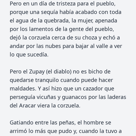
Pero en un día de tristeza para el pueblo,
porque una sequía había acabado con toda
el agua de la quebrada, la mujer, apenada
por los lamentos de la gente del pueblo,
dejó la corzuela cerca de su choza y echó a
andar por las nubes para bajar al valle a ver
lo que sucedía.
Pero el Zupay (el diablo) no es bicho de
quedarse tranquilo cuando puede hacer
maldades. Y así hizo que un cazador que
perseguía vicuñas y guanacos por las laderas
del Aracar viera la corzuela.
Gatiando entre las peñas, el hombre se
arrimó lo más que pudo y, cuando la tuvo a