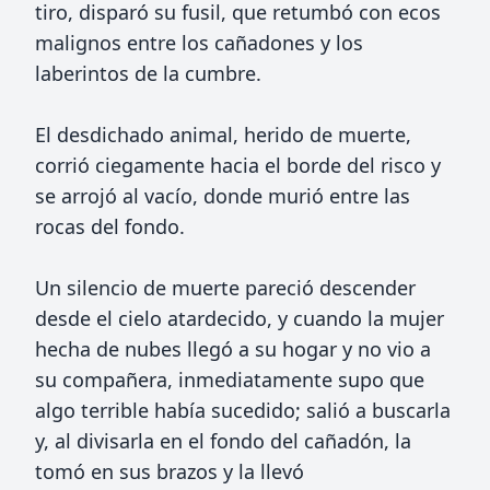
tiro, disparó su fusil, que retumbó con ecos
malignos entre los cañadones y los
laberintos de la cumbre.
El desdichado animal, herido de muerte,
corrió ciegamente hacia el borde del risco y
se arrojó al vacío, donde murió entre las
rocas del fondo.
Un silencio de muerte pareció descender
desde el cielo atardecido, y cuando la mujer
hecha de nubes llegó a su hogar y no vio a
su compañera, inmediatamente supo que
algo terrible había sucedido; salió a buscarla
y, al divisarla en el fondo del cañadón, la
tomó en sus brazos y la llevó