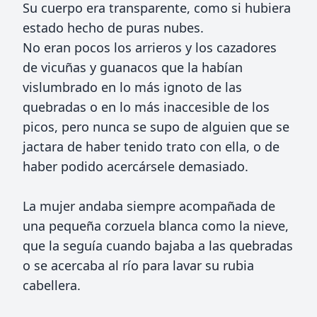
Su cuerpo era transparente, como si hubiera
estado hecho de puras nubes.
No eran pocos los arrieros y los cazadores
de vicuñas y guanacos que la habían
vislumbrado en lo más ignoto de las
quebradas o en lo más inaccesible de los
picos, pero nunca se supo de alguien que se
jactara de haber tenido trato con ella, o de
haber podido acercársele demasiado.
La mujer andaba siempre acompañada de
una pequeña corzuela blanca como la nieve,
que la seguía cuando bajaba a las quebradas
o se acercaba al río para lavar su rubia
cabellera.