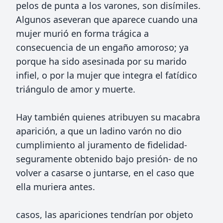
pelos de punta a los varones, son disímiles.
Algunos aseveran que aparece cuando una
mujer murió en forma trágica a
consecuencia de un engaño amoroso; ya
porque ha sido asesinada por su marido
infiel, o por la mujer que integra el fatídico
triángulo de amor y muerte.
Hay también quienes atribuyen su macabra
aparición, a que un ladino varón no dio
cumplimiento al juramento de fidelidad-
seguramente obtenido bajo presión- de no
volver a casarse o juntarse, en el caso que
ella muriera antes.
casos, las apariciones tendrían por objeto