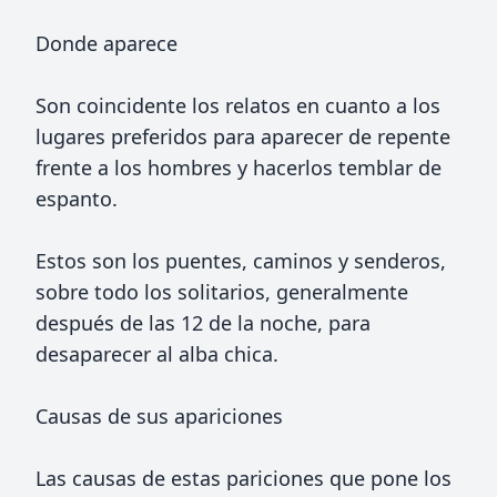
Donde aparece
Son coincidente los relatos en cuanto a los
lugares preferidos para aparecer de repente
frente a los hombres y hacerlos temblar de
espanto.
Estos son los puentes, caminos y senderos,
sobre todo los solitarios, generalmente
después de las 12 de la noche, para
desaparecer al alba chica.
Causas de sus apariciones
Las causas de estas pariciones que pone los