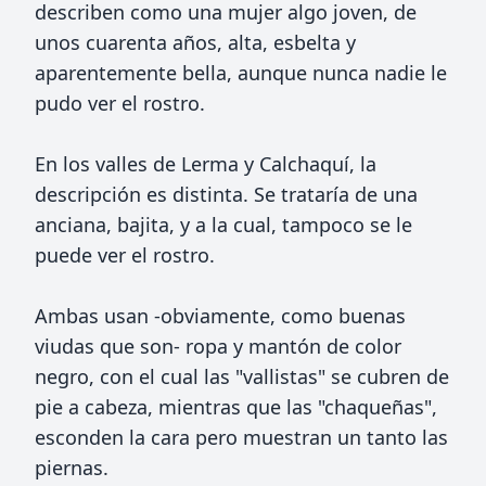
describen como una mujer algo joven, de
unos cuarenta años, alta, esbelta y
aparentemente bella, aunque nunca nadie le
pudo ver el rostro.
En los valles de Lerma y Calchaquí, la
descripción es distinta. Se trataría de una
anciana, bajita, y a la cual, tampoco se le
puede ver el rostro.
Ambas usan -obviamente, como buenas
viudas que son- ropa y mantón de color
negro, con el cual las "vallistas" se cubren de
pie a cabeza, mientras que las "chaqueñas",
esconden la cara pero muestran un tanto las
piernas.