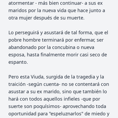
atormentar - más bien continuar- a sus ex
maridos por la nueva vida que hace junto a
otra mujer después de su muerte.
Lo perseguirá y asustará de tal forma, que el
pobre hombre terminará por enfermar, ser
abandonado por la concubina o nueva
esposa, hasta finalmente morir casi seco de
espanto.
Pero esta Viuda, surgida de la tragedia y la
traición -según cuenta- no se contentará con
asustar a su ex marido, sino que también lo
hará con todos aquellos infieles -que por
suerte son poquísimos- aprovechando toda
oportunidad para "espeluznarlos" de miedo y