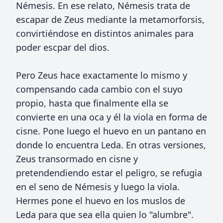
Némesis. En ese relato, Némesis trata de
escapar de Zeus mediante la metamorforsis,
convirtiéndose en distintos animales para
poder escpar del dios.
Pero Zeus hace exactamente lo mismo y
compensando cada cambio con el suyo
propio, hasta que finalmente ella se
convierte en una oca y él la viola en forma de
cisne. Pone luego el huevo en un pantano en
donde lo encuentra Leda. En otras versiones,
Zeus transormado en cisne y
pretendendiendo estar el peligro, se refugia
en el seno de Némesis y luego la viola.
Hermes pone el huevo en los muslos de
Leda para que sea ella quien lo "alumbre".