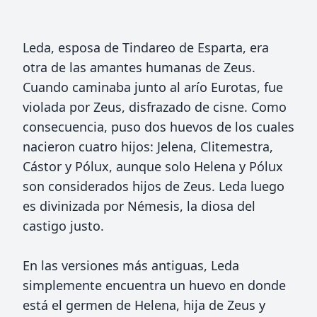
Leda, esposa de Tindareo de Esparta, era
otra de las amantes humanas de Zeus.
Cuando caminaba junto al arío Eurotas, fue
violada por Zeus, disfrazado de cisne. Como
consecuencia, puso dos huevos de los cuales
nacieron cuatro hijos: Jelena, Clitemestra,
Cástor y Pólux, aunque solo Helena y Pólux
son considerados hijos de Zeus. Leda luego
es divinizada por Némesis, la diosa del
castigo justo.
En las versiones más antiguas, Leda
simplemente encuentra un huevo en donde
está el germen de Helena, hija de Zeus y