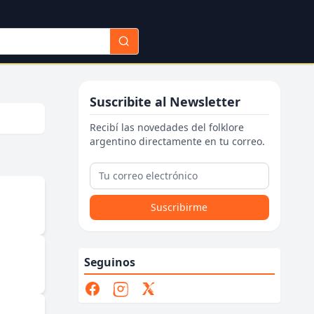
Suscribite al Newsletter
Recibí las novedades del folklore
argentino directamente en tu correo.
Suscribirme
Seguinos