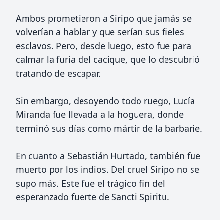
Ambos prometieron a Siripo que jamás se
volverían a hablar y que serían sus fieles
esclavos. Pero, desde luego, esto fue para
calmar la furia del cacique, que lo descubrió
tratando de escapar.
Sin embargo, desoyendo todo ruego, Lucía
Miranda fue llevada a la hoguera, donde
terminó sus días como mártir de la barbarie.
En cuanto a Sebastián Hurtado, también fue
muerto por los indios. Del cruel Siripo no se
supo más. Este fue el trágico fin del
esperanzado fuerte de Sancti Spiritu.