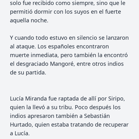
solo fue recibido como siempre, sino que le
permitió dormir con los suyos en el fuerte
aquella noche.
Y cuando todo estuvo en silencio se lanzaron
al ataque. Los españoles encontraron
muerte inmediata, pero también la encontró
el desgraciado Mangoré, entre otros indios
de su partida.
Lucía Miranda fue raptada de allí por Siripo,
quien la llevó a su tribu. Poco después los
indios apresaron también a Sebastián
Hurtado, quien estaba tratando de recuperar
a Lucía.