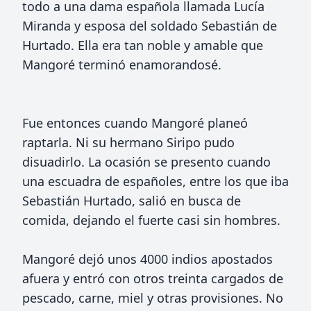
todo a una dama española llamada Lucía
Miranda y esposa del soldado Sebastián de
Hurtado. Ella era tan noble y amable que
Mangoré terminó enamorandosé.
Fue entonces cuando Mangoré planeó
raptarla. Ni su hermano Siripo pudo
disuadirlo. La ocasión se presento cuando
una escuadra de españoles, entre los que iba
Sebastián Hurtado, salió en busca de
comida, dejando el fuerte casi sin hombres.
Mangoré dejó unos 4000 indios apostados
afuera y entró con otros treinta cargados de
pescado, carne, miel y otras provisiones. No