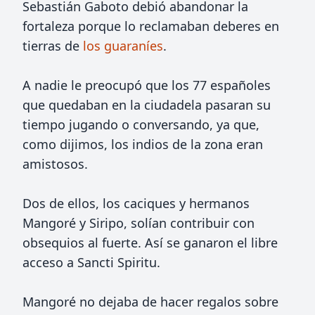
Sebastián Gaboto debió abandonar la
fortaleza porque lo reclamaban deberes en
tierras de
los guaraníes
.
A nadie le preocupó que los 77 españoles
que quedaban en la ciudadela pasaran su
tiempo jugando o conversando, ya que,
como dijimos, los indios de la zona eran
amistosos.
Dos de ellos, los caciques y hermanos
Mangoré y Siripo, solían contribuir con
obsequios al fuerte. Así se ganaron el libre
acceso a Sancti Spiritu.
Mangoré no dejaba de hacer regalos sobre