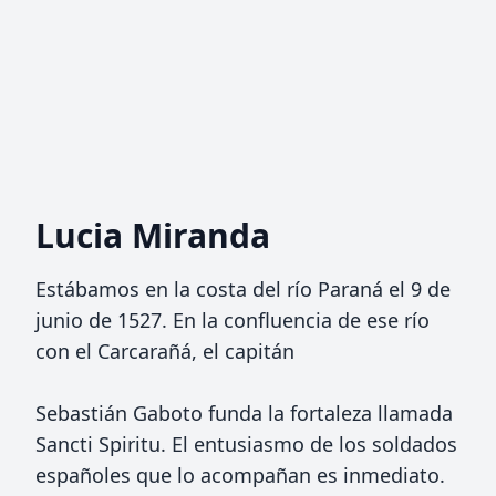
Lucia Miranda
Estábamos en la costa del río Paraná el 9 de
junio de 1527. En la confluencia de ese río
con el Carcarañá, el capitán
Sebastián Gaboto funda la fortaleza llamada
Sancti Spiritu. El entusiasmo de los soldados
españoles que lo acompañan es inmediato.