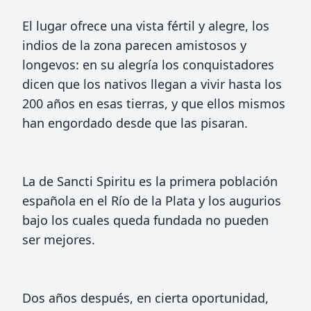
El lugar ofrece una vista fértil y alegre, los
indios de la zona parecen amistosos y
longevos: en su alegría los conquistadores
dicen que los nativos llegan a vivir hasta los
200 años en esas tierras, y que ellos mismos
han engordado desde que las pisaran.
La de Sancti Spiritu es la primera población
española en el Río de la Plata y los augurios
bajo los cuales queda fundada no pueden
ser mejores.
Dos años después, en cierta oportunidad,