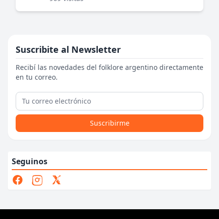
Suscribite al Newsletter
Recibí las novedades del folklore argentino directamente
en tu correo.
Suscribirme
Seguinos