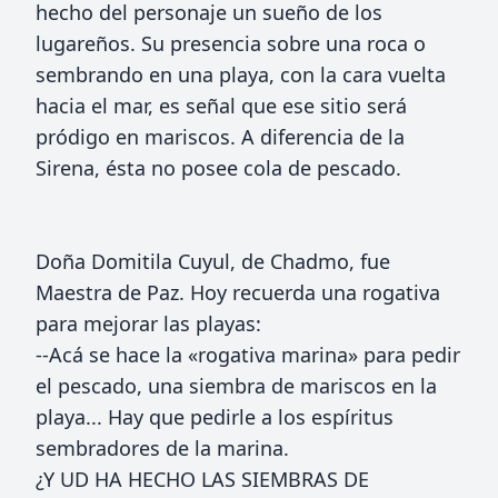
hecho del personaje un sueño de los
lugareños. Su presencia sobre una roca o
sembrando en una playa, con la cara vuelta
hacia el mar, es señal que ese sitio será
pródigo en mariscos. A diferencia de la
Sirena, ésta no posee cola de pescado.
Doña Domitila Cuyul, de Chadmo, fue
Maestra de Paz. Hoy recuerda una rogativa
para mejorar las playas:
--Acá se hace la «rogativa marina» para pedir
el pescado, una siembra de mariscos en la
playa... Hay que pedirle a los espíritus
sembradores de la marina.
¿Y UD HA HECHO LAS SIEMBRAS DE