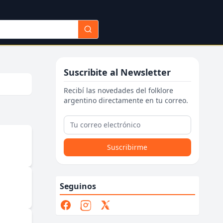
Suscribite al Newsletter
Recibí las novedades del folklore
argentino directamente en tu correo.
Suscribirme
Seguinos