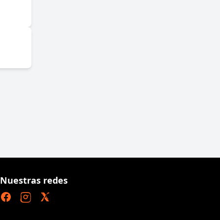
Nuestras redes