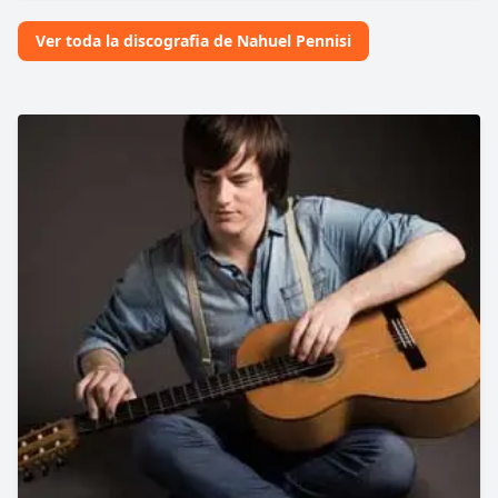
Ver toda la discografia de Nahuel Pennisi