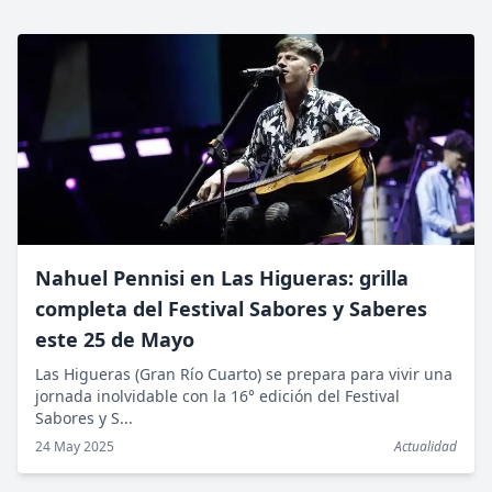
Nahuel Pennisi en Las Higueras: grilla
completa del Festival Sabores y Saberes
este 25 de Mayo
Las Higueras (Gran Río Cuarto) se prepara para vivir una
jornada inolvidable con la 16° edición del Festival
Sabores y S...
24 May 2025
Actualidad