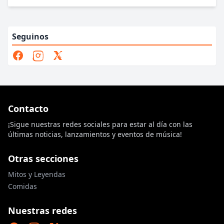
Seguinos
Contacto
¡Sigue nuestras redes sociales para estar al día con las
últimas noticias, lanzamientos y eventos de música!
Otras secciones
Mitos y Leyendas
Comidas
Nuestras redes