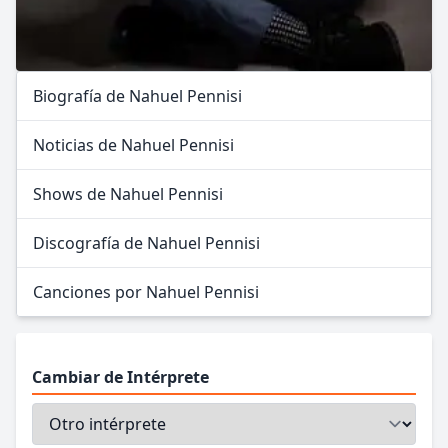
Biografía de Nahuel Pennisi
Noticias de Nahuel Pennisi
Shows de Nahuel Pennisi
Discografía de Nahuel Pennisi
Canciones por Nahuel Pennisi
Cambiar de Intérprete