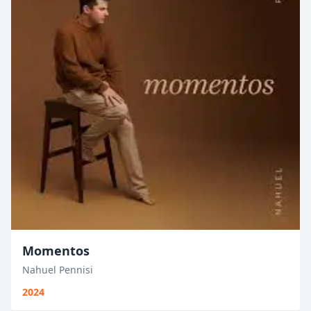
Momentos
Nahuel Pennisi
2024