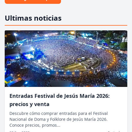
Ultimas noticias
Entradas Festival de Jesús María 2026:
precios y venta
Descubre cómo comprar entradas para el Festival
Nacional de Doma y Folklore de Jesús María 2026.
Conoce precios, promos...