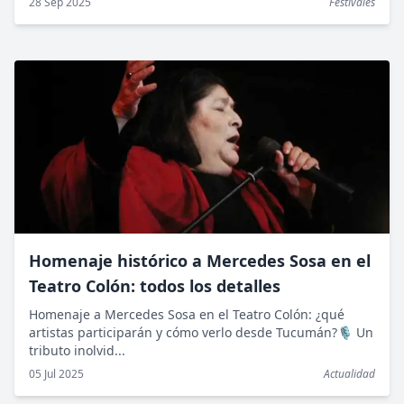
28 Sep 2025
Festivales
Homenaje histórico a Mercedes Sosa en el
Teatro Colón: todos los detalles
Homenaje a Mercedes Sosa en el Teatro Colón: ¿qué
artistas participarán y cómo verlo desde Tucumán?🎙️ Un
tributo inolvid...
05 Jul 2025
Actualidad