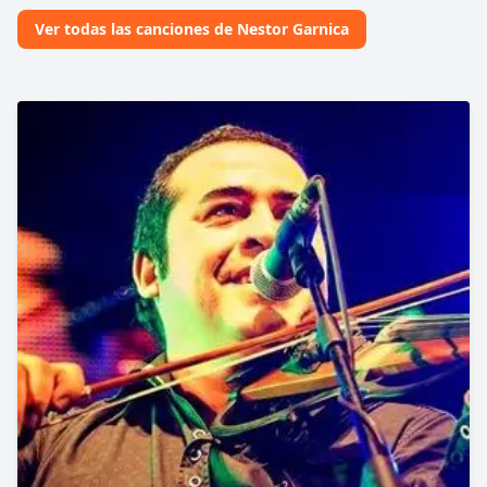
Ver todas las canciones de Nestor Garnica