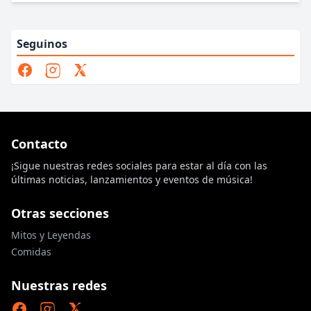
Seguinos
Contacto
¡Sigue nuestras redes sociales para estar al día con las
últimas noticias, lanzamientos y eventos de música!
Otras secciones
Mitos y Leyendas
Comidas
Nuestras redes