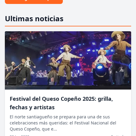
Ultimas noticias
Festival del Queso Copeño 2025: grilla,
fechas y artistas
El norte santiagueño se prepara para una de sus
celebraciones más queridas: el Festival Nacional del
Queso Copeño, que e...