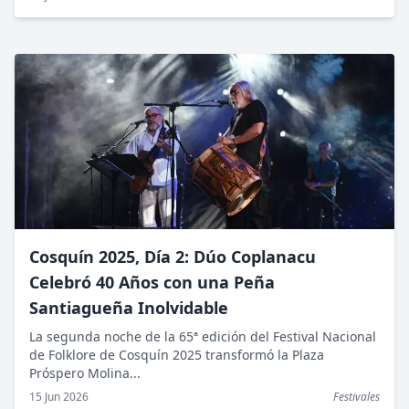
Cosquín 2025, Día 2: Dúo Coplanacu
Celebró 40 Años con una Peña
Santiagueña Inolvidable
La segunda noche de la 65ª edición del Festival Nacional
de Folklore de Cosquín 2025 transformó la Plaza
Próspero Molina...
15 Jun 2026
Festivales