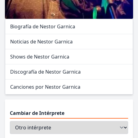
Biografía de Nestor Garnica
Noticias de Nestor Garnica
Shows de Nestor Garnica
Discografía de Nestor Garnica
Canciones por Nestor Garnica
Cambiar de Intérprete