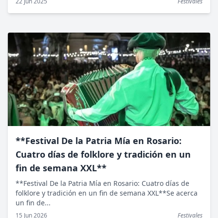
22 Jun 2025
Festivales
**Festival De la Patria Mía en Rosario:
Cuatro días de folklore y tradición en un
fin de semana XXL**
**Festival De la Patria Mía en Rosario: Cuatro días de
folklore y tradición en un fin de semana XXL**Se acerca
un fin de...
15 Jun 2026
Festivales