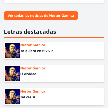
Ver todas las noticias de Nestor Garnica
Letras destacadas
Nestor Garnica
Yo quiero en ti vivir
Nestor Garnica
El olvidao
Nestor Garnica
Tal vez si