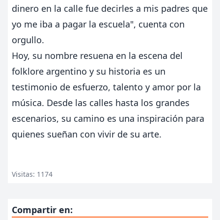
dinero en la calle fue decirles a mis padres que
yo me iba a pagar la escuela", cuenta con
orgullo.
Hoy, su nombre resuena en la escena del
folklore argentino y su historia es un
testimonio de esfuerzo, talento y amor por la
música. Desde las calles hasta los grandes
escenarios, su camino es una inspiración para
quienes sueñan con vivir de su arte.
Visitas: 1174
Compartir en: