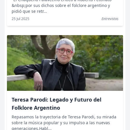
&nbsp;por sus dichos sobre el folclore argentino y
pidió que se retr...
25 Jul 2025
Entrevistas
Teresa Parodi: Legado y Futuro del
Folklore Argentino
Repasamos la trayectoria de Teresa Parodi, su mirada
sobre la música popular y su impulso a las nuevas
generaciones.Habl...