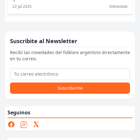
22 Jul 2025
Entrevistas
Suscribite al Newsletter
Recibí las novedades del folklore argentino directamente
en tu correo.
Suscribirme
Seguinos