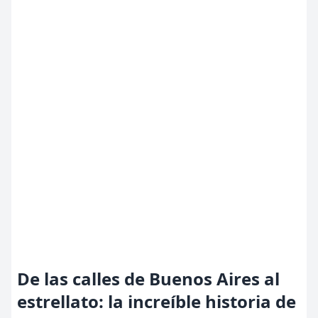
De las calles de Buenos Aires al
estrellato: la increíble historia de