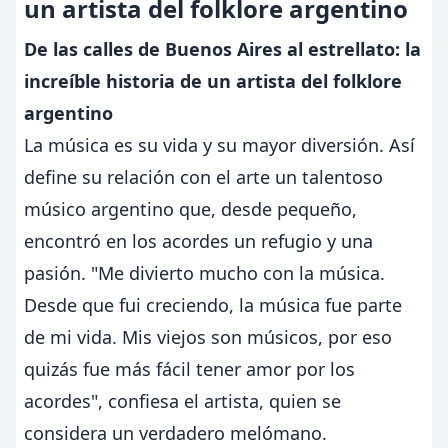
un artista del folklore argentino
De las calles de Buenos Aires al estrellato: la
increíble historia de un artista del folklore
argentino
La música es su vida y su mayor diversión. Así
define su relación con el arte un talentoso
músico argentino que, desde pequeño,
encontró en los acordes un refugio y una
pasión. "Me divierto mucho con la música.
Desde que fui creciendo, la música fue parte
de mi vida. Mis viejos son músicos, por eso
quizás fue más fácil tener amor por los
acordes", confiesa el artista, quien se
considera un verdadero melómano.