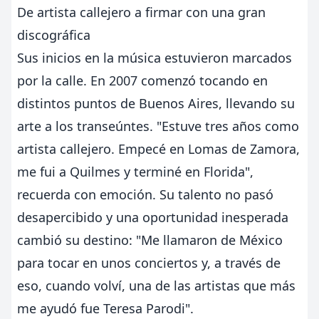
De artista callejero a firmar con una gran
discográfica
Sus inicios en la música estuvieron marcados
por la calle. En 2007 comenzó tocando en
distintos puntos de Buenos Aires, llevando su
arte a los transeúntes. "Estuve tres años como
artista callejero. Empecé en Lomas de Zamora,
me fui a Quilmes y terminé en Florida",
recuerda con emoción. Su talento no pasó
desapercibido y una oportunidad inesperada
cambió su destino: "Me llamaron de México
para tocar en unos conciertos y, a través de
eso, cuando volví, una de las artistas que más
me ayudó fue Teresa Parodi".