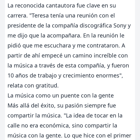
La reconocida cantautora fue clave en su
carrera. "Teresa tenía una reunión con el
presidente de la compañía discográfica Sony y
me dijo que la acompañara. En la reunión le
pidió que me escuchara y me contrataron. A
partir de ahí empecé un camino increíble con
la música a través de esta compañía, y fueron
10 años de trabajo y crecimiento enormes",
relata con gratitud.
La música como un puente con la gente
Más allá del éxito, su pasión siempre fue
compartir la música. "La idea de tocar en la
calle no era económica, sino compartir la
música con la gente. Lo que hice con el primer