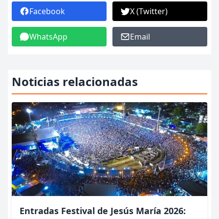
Facebook
X (Twitter)
WhatsApp
Email
Noticias relacionadas
Entradas Festival de Jesús María 2026: