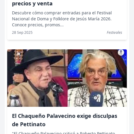
precios y venta
Descubre cómo comprar entradas para el Festival
Nacional de Doma y Folklore de Jesús María 2026.
Conoce precios, promos...
28 Sep 2025
Festivales
El Chaqueño Palavecino exige disculpas
de Pettinato
"El Chaqueño Palavecino criticó a Roberto Pettinato