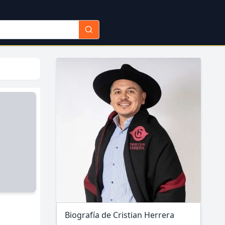
Biografía de Cristian Herrera