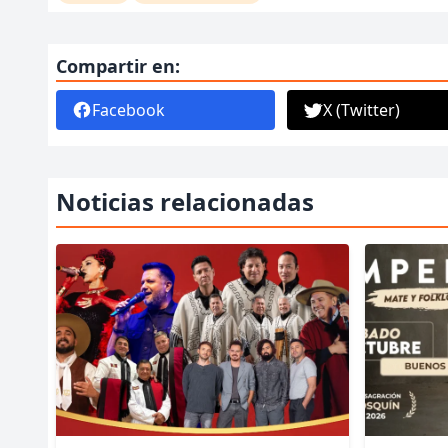
Compartir en:
Facebook
X (Twitter)
Noticias relacionadas