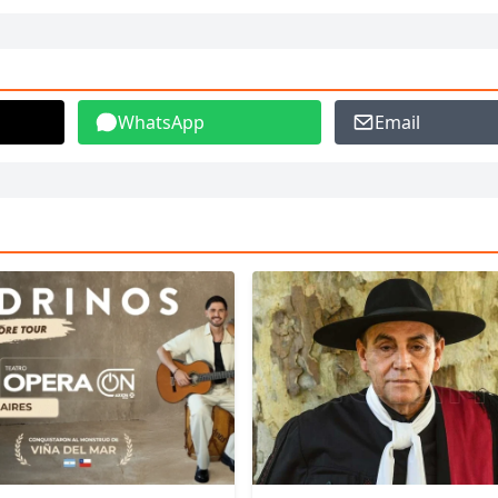
WhatsApp
Email