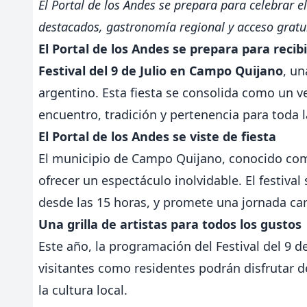
El Portal de los Andes se prepara para celebrar el
destacados, gastronomía regional y acceso gratui
El Portal de los Andes se prepara para recib
Festival del 9 de Julio en Campo Quijano
, un
argentino. Esta fiesta se consolida como un v
encuentro, tradición y pertenencia para toda
El Portal de los Andes se viste de fiesta
El municipio de Campo Quijano, conocido co
ofrecer un espectáculo inolvidable. El festival
desde las 15 horas, y promete una jornada ca
Una grilla de artistas para todos los gustos
Este año, la programación del Festival del 9 de
visitantes como residentes podrán disfrutar 
la cultura local.