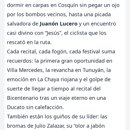
dormir en carpas en Cosquín sin pegar un ojo
por los bombos vecinos, hasta una picada
salvadora de
Juanón Lucero
y un encuentro
casi divino con “Jesús”, el ciclista que los
rescató en la ruta.
Cada recital, cada fogón, cada festival suma
recuerdos: la primera gran oportunidad en
Villa Mercedes, la revancha en Tunuyán, la
emoción en La Chaya riojana y el golpe de
suerte de llegar a tiempo al recital del
Bicentenario tras un viaje eterno en una
Ducato sin calefacción.
También están los guiños de su líder: las
bromas de Julio Zalazar, su “olor a jabón