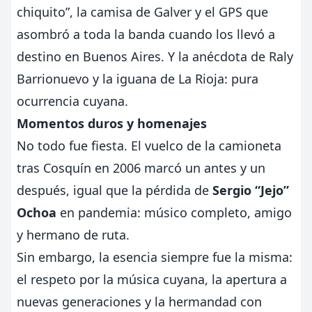
chiquito”, la camisa de Galver y el GPS que
asombró a toda la banda cuando los llevó a
destino en Buenos Aires. Y la anécdota de Raly
Barrionuevo y la iguana de La Rioja: pura
ocurrencia cuyana.
Momentos duros y homenajes
No todo fue fiesta. El vuelco de la camioneta
tras Cosquín en 2006 marcó un antes y un
después, igual que la pérdida de
Sergio “Jejo”
Ochoa
en pandemia: músico completo, amigo
y hermano de ruta.
Sin embargo, la esencia siempre fue la misma:
el respeto por la música cuyana, la apertura a
nuevas generaciones y la hermandad con