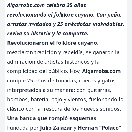
Algarroba.com celebra 25 años
revolucionando el folklore cuyano. Con peña,
artistas invitados y 25 anécdotas inolvidables,
revive su historia y la comparte.
Revolucionaron el folklore cuyano
,
mezclaron tradición y rebeldía, se ganaron la
admiración de artistas históricos y la
complicidad del público. Hoy,
Algarroba.com
cumple 25 años de tonadas, cuecas y gatos
interpretados a su manera: con guitarras,
bombos, batería, bajo y vientos, fusionando lo
clásico con la frescura de los nuevos sonidos.
Una banda que rompió esquemas
Fundada por
Julio Zalazar
y
Hernán “Polaco”