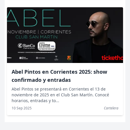
Abel Pintos en Corrientes 2025: show
confirmado y entradas
Abel Pintos se presentará en Corrientes el 13 de
noviembre de 2025 en el Club San Martín. Conocé
horarios, entradas y to...
10 Sep 2025
Cartelera