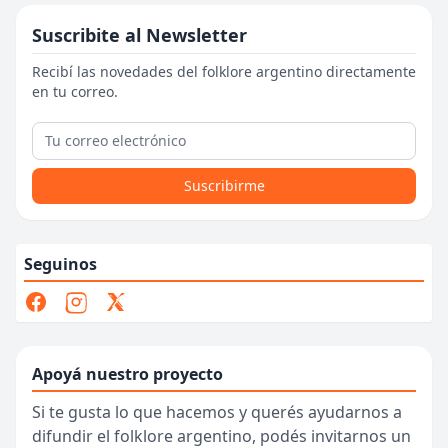
Suscribite al Newsletter
Recibí las novedades del folklore argentino directamente
en tu correo.
Suscribirme
Seguinos
Apoyá nuestro proyecto
Si te gusta lo que hacemos y querés ayudarnos a
difundir el folklore argentino, podés invitarnos un