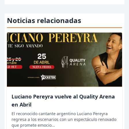
Noticias relacionadas
Luciano Pereyra vuelve al Quality Arena
en Abril
El reconocido cantante argentino Luciano Pereyra
regresa a los escenarios con un espectáculo renovado
que promete emocio...