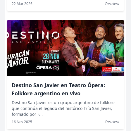
22 Mar 2026
Cartelera
Destino San Javier en Teatro Ópera:
Folklore argentino en vivo
Destino San Javier es un grupo argentino de folklore
que continúa el legado del histórico Trío San Javier,
formado por F...
16 Nov 2025
Cartelera