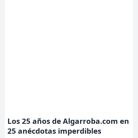
Los 25 años de Algarroba.com en
25 anécdotas imperdibles