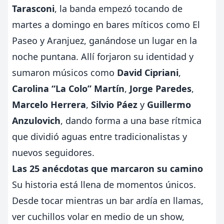
Tarasconi
, la banda empezó tocando de
martes a domingo en bares míticos como El
Paseo y Aranjuez, ganándose un lugar en la
noche puntana. Allí forjaron su identidad y
sumaron músicos como
David Cipriani
,
Carolina “La Colo” Martín
,
Jorge Paredes
,
Marcelo Herrera
,
Silvio Páez
y
Guillermo
Anzulovich
, dando forma a una base rítmica
que dividió aguas entre tradicionalistas y
nuevos seguidores.
Las 25 anécdotas que marcaron su camino
Su historia está llena de momentos únicos.
Desde tocar mientras un bar ardía en llamas,
ver cuchillos volar en medio de un show,