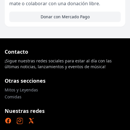
mate o colaborar con una donación libre.
Donar con Mercado Pago
Contacto
¡Sigue nuestras redes sociales para estar al día con las
últimas noticias, lanzamientos y eventos de música!
Otras secciones
Mitos y Leyendas
Comidas
Nuestras redes