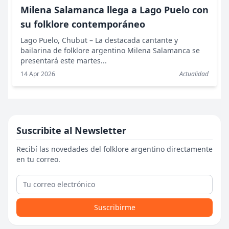
Milena Salamanca llega a Lago Puelo con
su folklore contemporáneo
Lago Puelo, Chubut – La destacada cantante y
bailarina de folklore argentino Milena Salamanca se
presentará este martes...
14 Apr 2026
Actualidad
Suscribite al Newsletter
Recibí las novedades del folklore argentino directamente
en tu correo.
Suscribirme