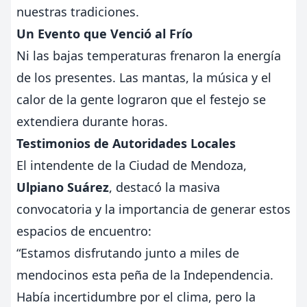
nuestras tradiciones.
Un Evento que Venció al Frío
Ni las bajas temperaturas frenaron la energía
de los presentes. Las mantas, la música y el
calor de la gente lograron que el festejo se
extendiera durante horas.
Testimonios de Autoridades Locales
El intendente de la Ciudad de Mendoza,
Ulpiano Suárez
, destacó la masiva
convocatoria y la importancia de generar estos
espacios de encuentro:
“Estamos disfrutando junto a miles de
mendocinos esta peña de la Independencia.
Había incertidumbre por el clima, pero la