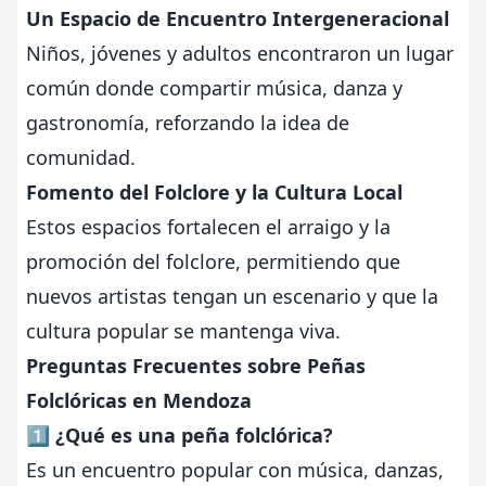
Un Espacio de Encuentro Intergeneracional
Niños, jóvenes y adultos encontraron un lugar
común donde compartir música, danza y
gastronomía, reforzando la idea de
comunidad.
Fomento del Folclore y la Cultura Local
Estos espacios fortalecen el arraigo y la
promoción del folclore, permitiendo que
nuevos artistas tengan un escenario y que la
cultura popular se mantenga viva.
Preguntas Frecuentes sobre Peñas
Folclóricas en Mendoza
1️⃣ ¿Qué es una peña folclórica?
Es un encuentro popular con música, danzas,