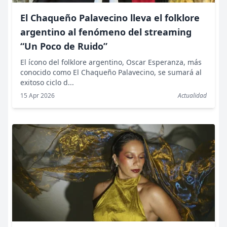
El Chaqueño Palavecino lleva el folklore
argentino al fenómeno del streaming
“Un Poco de Ruido”
El ícono del folklore argentino, Oscar Esperanza, más
conocido como El Chaqueño Palavecino, se sumará al
exitoso ciclo d...
15 Apr 2026
Actualidad