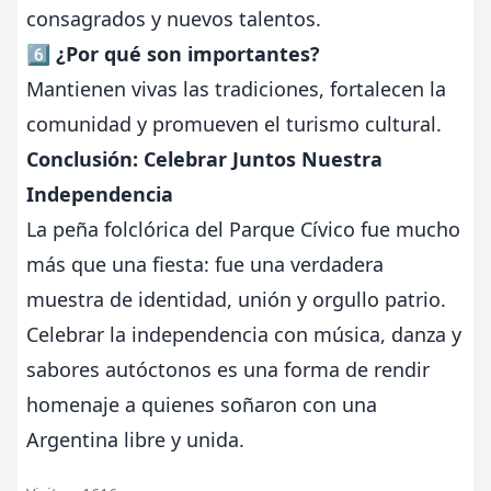
consagrados y nuevos talentos.
6️⃣ ¿Por qué son importantes?
Mantienen vivas las tradiciones, fortalecen la
comunidad y promueven el turismo cultural.
Conclusión: Celebrar Juntos Nuestra
Independencia
La peña folclórica del Parque Cívico fue mucho
más que una fiesta: fue una verdadera
muestra de identidad, unión y orgullo patrio.
Celebrar la independencia con música, danza y
sabores autóctonos es una forma de rendir
homenaje a quienes soñaron con una
Argentina libre y unida.