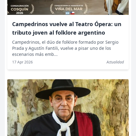
Campedrinos vuelve al Teatro Ópera: un
tributo joven al folklore argentino
Campedrinos, el dúo de folklore formado por Sergio
Prada y Agustín Fantili, vuelve a pisar uno de los
escenarios más emb...
17 Apr 2026
Actualidad