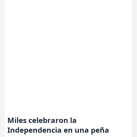
Miles celebraron la
Independencia en una peña