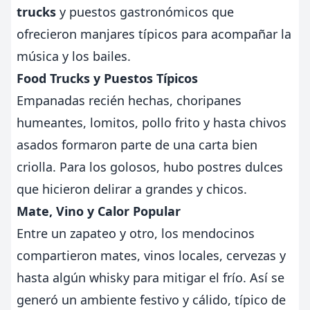
trucks
y puestos gastronómicos que
ofrecieron manjares típicos para acompañar la
música y los bailes.
Food Trucks y Puestos Típicos
Empanadas recién hechas, choripanes
humeantes, lomitos, pollo frito y hasta chivos
asados formaron parte de una carta bien
criolla. Para los golosos, hubo postres dulces
que hicieron delirar a grandes y chicos.
Mate, Vino y Calor Popular
Entre un zapateo y otro, los mendocinos
compartieron mates, vinos locales, cervezas y
hasta algún whisky para mitigar el frío. Así se
generó un ambiente festivo y cálido, típico de