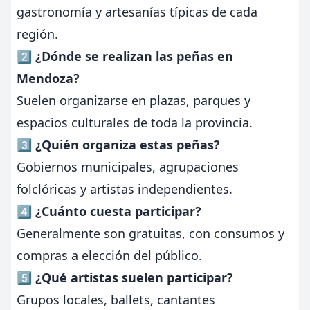
gastronomía y artesanías típicas de cada
región.
2️⃣ ¿Dónde se realizan las peñas en
Mendoza?
Suelen organizarse en plazas, parques y
espacios culturales de toda la provincia.
3️⃣ ¿Quién organiza estas peñas?
Gobiernos municipales, agrupaciones
folclóricas y artistas independientes.
4️⃣ ¿Cuánto cuesta participar?
Generalmente son gratuitas, con consumos y
compras a elección del público.
5️⃣ ¿Qué artistas suelen participar?
Grupos locales, ballets, cantantes