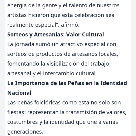
energía de la gente y el talento de nuestros
artistas hicieron que esta celebración sea
realmente especial”, afirmó.
Sorteos y Artesanías: Valor Cultural
La jornada sumó un atractivo especial con
sorteos de productos de artesanos locales,
fomentando la visibilización del trabajo
artesanal y el intercambio cultural.
La Importancia de las Peñas en la Identidad
Nacional
Las peñas folclóricas como esta no solo son
fiestas: representan la transmisión de valores,
costumbres y la identidad que une a varias
generaciones.