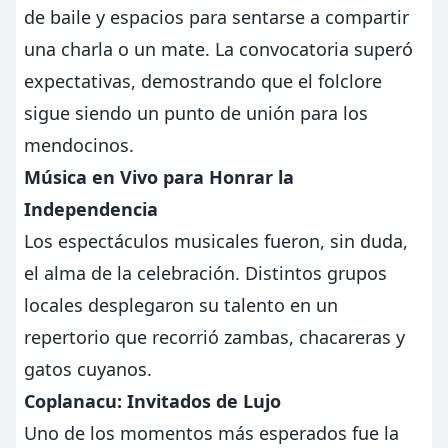
de baile y espacios para sentarse a compartir
una charla o un mate. La convocatoria superó
expectativas, demostrando que el folclore
sigue siendo un punto de unión para los
mendocinos.
Música en Vivo para Honrar la
Independencia
Los espectáculos musicales fueron, sin duda,
el alma de la celebración. Distintos grupos
locales desplegaron su talento en un
repertorio que recorrió zambas, chacareras y
gatos cuyanos.
Coplanacu: Invitados de Lujo
Uno de los momentos más esperados fue la