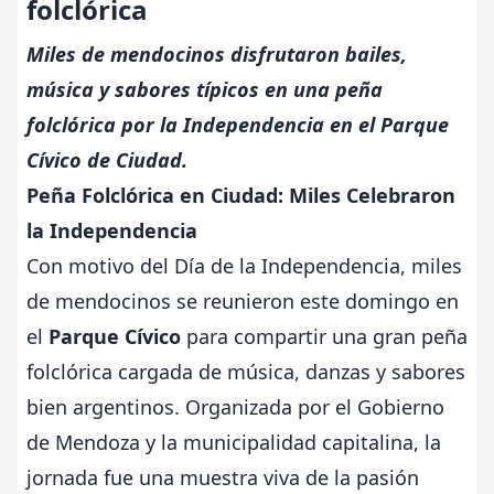
folclórica
Miles de mendocinos disfrutaron bailes,
música y sabores típicos en una peña
folclórica por la Independencia en el Parque
Cívico de Ciudad.
Peña Folclórica en Ciudad: Miles Celebraron
la Independencia
Con motivo del Día de la Independencia, miles
de mendocinos se reunieron este domingo en
el
Parque Cívico
para compartir una gran peña
folclórica cargada de música, danzas y sabores
bien argentinos. Organizada por el Gobierno
de Mendoza y la municipalidad capitalina, la
jornada fue una muestra viva de la pasión