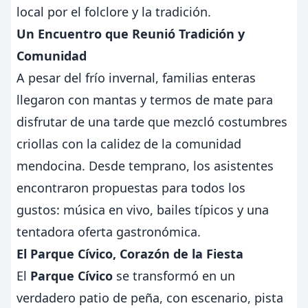
local por el folclore y la tradición.
Un Encuentro que Reunió Tradición y
Comunidad
A pesar del frío invernal, familias enteras
llegaron con mantas y termos de mate para
disfrutar de una tarde que mezcló costumbres
criollas con la calidez de la comunidad
mendocina. Desde temprano, los asistentes
encontraron propuestas para todos los
gustos: música en vivo, bailes típicos y una
tentadora oferta gastronómica.
El Parque Cívico, Corazón de la Fiesta
El
Parque Cívico
se transformó en un
verdadero patio de peña, con escenario, pista