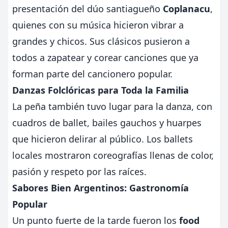
presentación del dúo santiagueño
Coplanacu
,
quienes con su música hicieron vibrar a
grandes y chicos. Sus clásicos pusieron a
todos a zapatear y corear canciones que ya
forman parte del cancionero popular.
Danzas Folclóricas para Toda la Familia
La peña también tuvo lugar para la danza, con
cuadros de ballet, bailes gauchos y huarpes
que hicieron delirar al público. Los ballets
locales mostraron coreografías llenas de color,
pasión y respeto por las raíces.
Sabores Bien Argentinos: Gastronomía
Popular
Un punto fuerte de la tarde fueron los
food