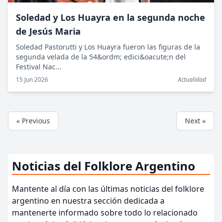
Soledad y Los Huayra en la segunda noche
de Jesús Maria
Soledad Pastorutti y Los Huayra fueron las figuras de la
segunda velada de la 54&ordm; edici&oacute;n del
Festival Nac...
15 Jun 2026
Actualidad
« Previous
Next »
Noticias del Folklore Argentino
Mantente al día con las últimas noticias del folklore
argentino en nuestra sección dedicada a
mantenerte informado sobre todo lo relacionado