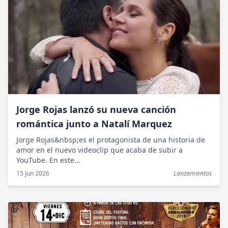
Jorge Rojas lanzó su nueva canción
romántica junto a Natalí Marquez
Jorge Rojas&nbsp;es el protagonista de una historia de
amor en el nuevo videoclip que acaba de subir a
YouTube. En este...
15 Jun 2026
Lanzamientos