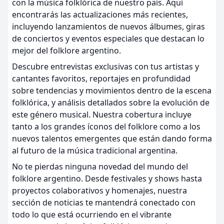
con la música folklórica de nuestro país. Aquí
encontrarás las actualizaciones más recientes,
incluyendo lanzamientos de nuevos álbumes, giras
de conciertos y eventos especiales que destacan lo
mejor del folklore argentino.
Descubre entrevistas exclusivas con tus artistas y
cantantes favoritos, reportajes en profundidad
sobre tendencias y movimientos dentro de la escena
folklórica, y análisis detallados sobre la evolución de
este género musical. Nuestra cobertura incluye
tanto a los grandes íconos del folklore como a los
nuevos talentos emergentes que están dando forma
al futuro de la música tradicional argentina.
No te pierdas ninguna novedad del mundo del
folklore argentino. Desde festivales y shows hasta
proyectos colaborativos y homenajes, nuestra
sección de noticias te mantendrá conectado con
todo lo que está ocurriendo en el vibrante