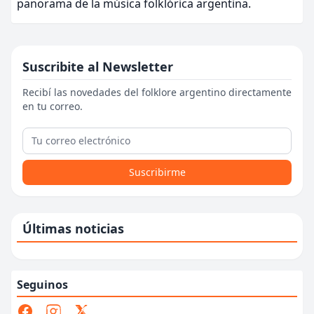
panorama de la música folklórica argentina.
Suscribite al Newsletter
Recibí las novedades del folklore argentino directamente
en tu correo.
Suscribirme
Últimas noticias
Seguinos