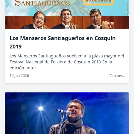
Los Manseros Santiagueños en Cosquín
2019
Los Manseros Santiagueños vuelven a la plaza mayor del
Festival Nacional de Folklore de Cosquín 2019.En la
edición anter...
15 Jun 2026
Cartelera