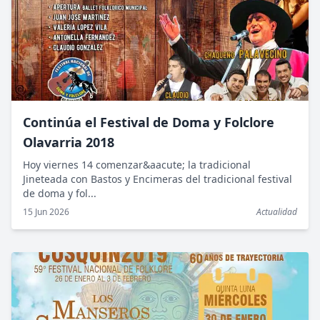
Continúa el Festival de Doma y Folclore
Olavarria 2018
Hoy viernes 14 comenzar&aacute; la tradicional
Jineteada con Bastos y Encimeras del tradicional festival
de doma y fol...
15 Jun 2026
Actualidad