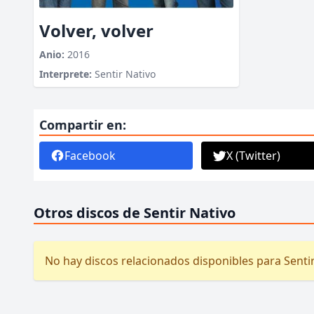
Volver, volver
Anio:
2016
Interprete:
Sentir Nativo
Compartir en:
Facebook
X (Twitter)
Otros discos de Sentir Nativo
No hay discos relacionados disponibles para Sentir