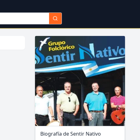
Biografía de Sentir Nativo