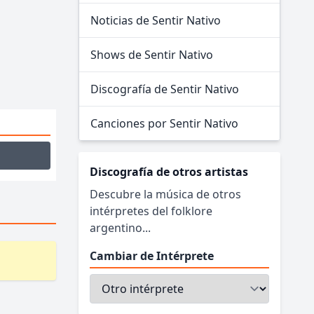
Noticias de Sentir Nativo
Shows de Sentir Nativo
Discografía de Sentir Nativo
Canciones por Sentir Nativo
Discografía de otros artistas
Descubre la música de otros
intérpretes del folklore
argentino...
Cambiar de Intérprete