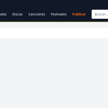
cados
Discos
Canciones
Festivales
Publicar