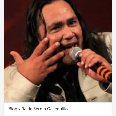
Biografía de Sergio Galleguillo