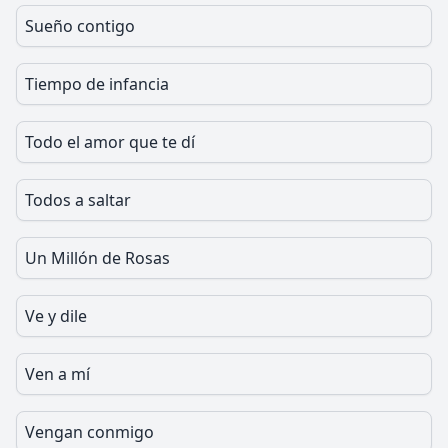
Sueño contigo
Tiempo de infancia
Todo el amor que te dí
Todos a saltar
Un Millón de Rosas
Ve y dile
Ven a mí
Vengan conmigo