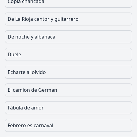
Copla chancada
De La Rioja cantor y guitarrero
De noche y albahaca
Duele
Echarte al olvido
El camion de German
Fábula de amor
Febrero es carnaval