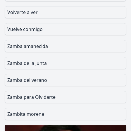
Volverte a ver
Vuelve conmigo
Zamba amanecida
Zamba de la junta
Zamba del verano
Zamba para Olvidarte
Zambita morena