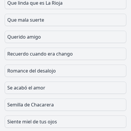
Que linda que es La Rioja
Que mala suerte
Querido amigo
Recuerdo cuando era chango
Romance del desalojo
Se acabó el amor
Semilla de Chacarera
Siente miel de tus ojos