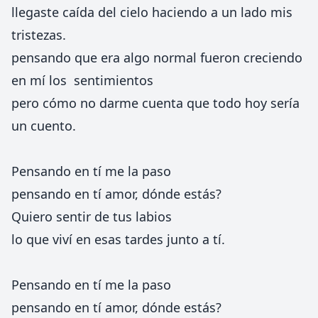
llegaste caída del cielo haciendo a un lado mis
tristezas.
pensando que era algo normal fueron creciendo
en mí los sentimientos
pero cómo no darme cuenta que todo hoy sería
un cuento.
Pensando en tí me la paso
pensando en tí amor, dónde estás?
Quiero sentir de tus labios
lo que viví en esas tardes junto a tí.
Pensando en tí me la paso
pensando en tí amor, dónde estás?