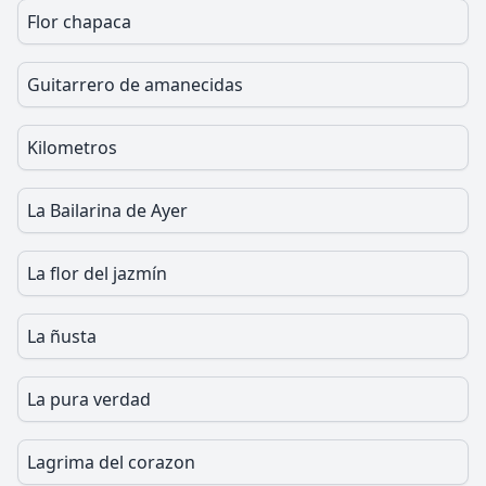
Flor chapaca
Guitarrero de amanecidas
Kilometros
La Bailarina de Ayer
La flor del jazmín
La ñusta
La pura verdad
Lagrima del corazon