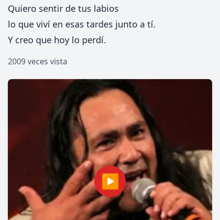
Quiero sentir de tus labios
lo que viví en esas tardes junto a tí.
Y creo que hoy lo perdí.
2009 veces vista
▶