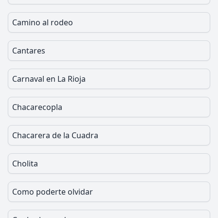
Camino al rodeo
Cantares
Carnaval en La Rioja
Chacarecopla
Chacarera de la Cuadra
Cholita
Como poderte olvidar