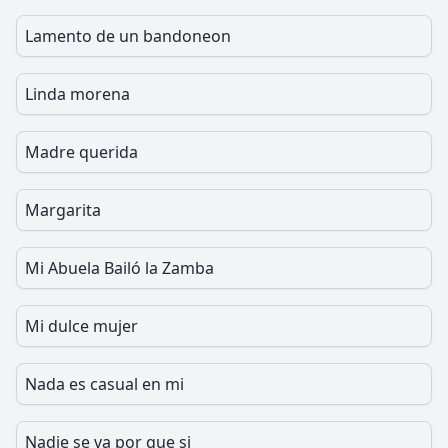
Lamento de un bandoneon
Linda morena
Madre querida
Margarita
Mi Abuela Bailó la Zamba
Mi dulce mujer
Nada es casual en mi
Nadie se va por que si