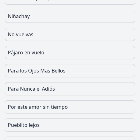
Niñachay
No vuelvas
Pájaro en vuelo
Para los Ojos Mas Bellos
Para Nunca el Adiós
Por este amor sin tiempo
Pueblito lejos