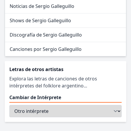
Noticias de Sergio Galleguillo
Shows de Sergio Galleguillo
Discografía de Sergio Galleguillo
Canciones por Sergio Galleguillo
Letras de otros artistas
Explora las letras de canciones de otros
intérpretes del folklore argentino...
Cambiar de Intérprete