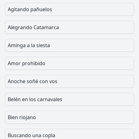
Agitando pañuelos
Alegrando Catamarca
Aminga a la siesta
Amor prohibido
Anoche soñé con vos
Belén en los carnavales
Bien riojano
Buscando una copla