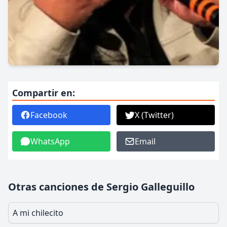
Compartir en:
Facebook
X (Twitter)
WhatsApp
Email
Otras canciones de Sergio Galleguillo
A mi chilecito