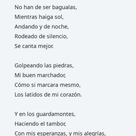
No han de ser bagualas,
Mientras haiga sol,
Andando y de noche,
Rodeado de silencio,
Se canta mejor.
Golpeando las piedras,
Mi buen marchador,
Cómo si marcara mesmo,
Los latidos de mi corazón.
Y en los guardamontes,
Haciendo el tambor,
Con mis esperanzas, y mis alegrías,