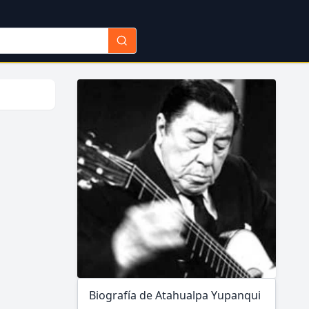
Biografía de Atahualpa Yupanqui