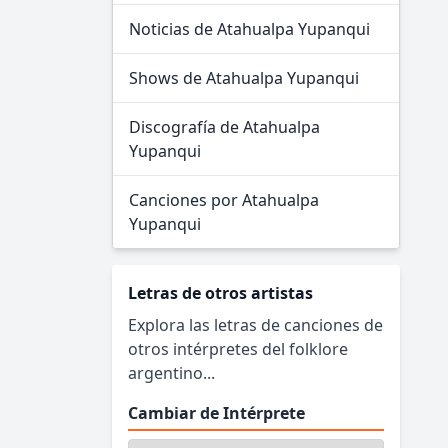
Noticias de Atahualpa Yupanqui
Shows de Atahualpa Yupanqui
Discografía de Atahualpa
Yupanqui
Canciones por Atahualpa
Yupanqui
Letras de otros artistas
Explora las letras de canciones de
otros intérpretes del folklore
argentino...
Cambiar de Intérprete