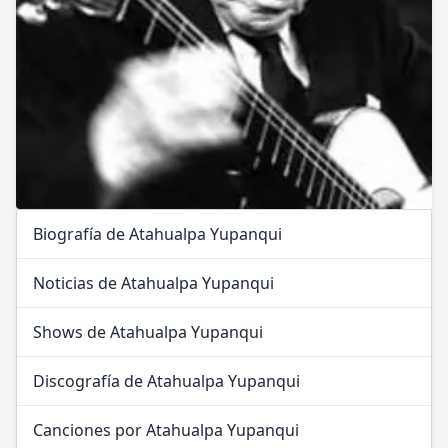
Biografía de Atahualpa Yupanqui
Noticias de Atahualpa Yupanqui
Shows de Atahualpa Yupanqui
Discografía de Atahualpa Yupanqui
Canciones por Atahualpa Yupanqui