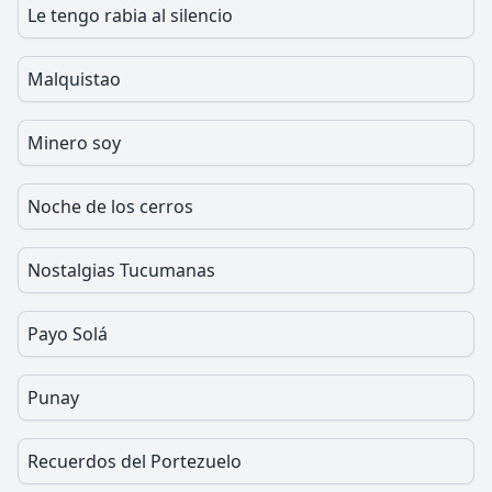
Le tengo rabia al silencio
Malquistao
Minero soy
Noche de los cerros
Nostalgias Tucumanas
Payo Solá
Punay
Recuerdos del Portezuelo