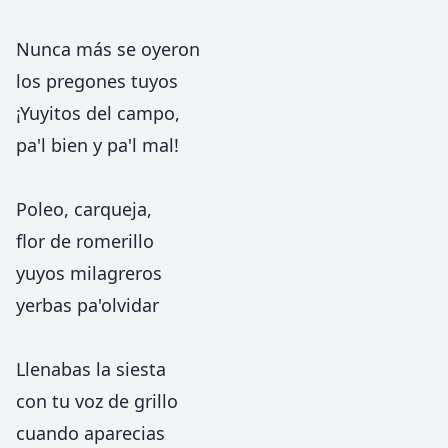
Nunca más se oyeron
los pregones tuyos
¡Yuyitos del campo,
pa'l bien y pa'l mal!
Poleo, carqueja,
flor de romerillo
yuyos milagreros
yerbas pa'olvidar
Llenabas la siesta
con tu voz de grillo
cuando aparecias