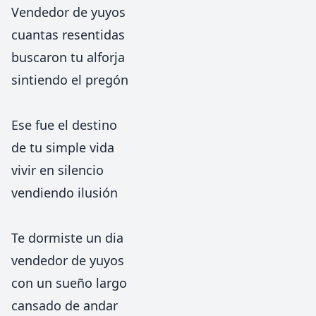
Vendedor de yuyos
cuantas resentidas
buscaron tu alforja
sintiendo el pregón
Ese fue el destino
de tu simple vida
vivir en silencio
vendiendo ilusión
Te dormiste un dia
vendedor de yuyos
con un sueño largo
cansado de andar