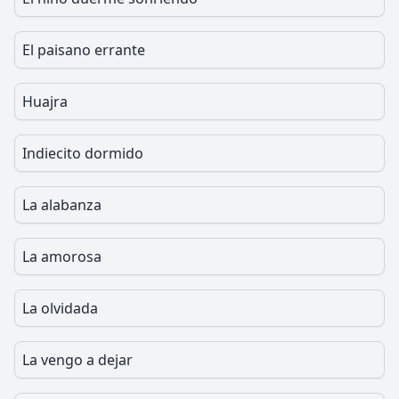
El paisano errante
Huajra
Indiecito dormido
La alabanza
La amorosa
La olvidada
La vengo a dejar