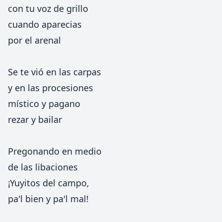
con tu voz de grillo
cuando aparecias
por el arenal
Se te vió en las carpas
y en las procesiones
místico y pagano
rezar y bailar
Pregonando en medio
de las libaciones
¡Yuyitos del campo,
pa'l bien y pa'l mal!