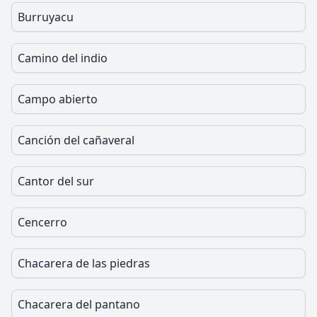
Burruyacu
Camino del indio
Campo abierto
Canción del cañaveral
Cantor del sur
Cencerro
Chacarera de las piedras
Chacarera del pantano