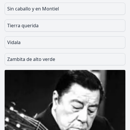
Sin caballo y en Montiel
Tierra querida
Vidala
Zambita de alto verde