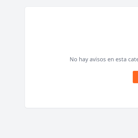
No hay avisos en esta cate