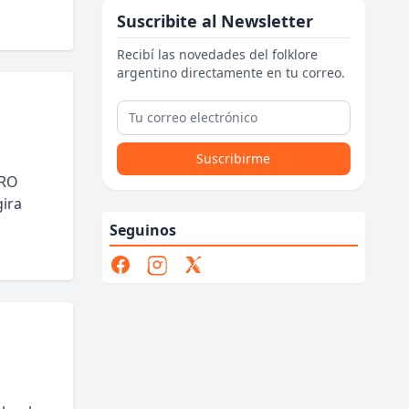
Suscribite al Newsletter
Recibí las novedades del folklore
argentino directamente en tu correo.
Suscribirme
TRO
ira
Seguinos