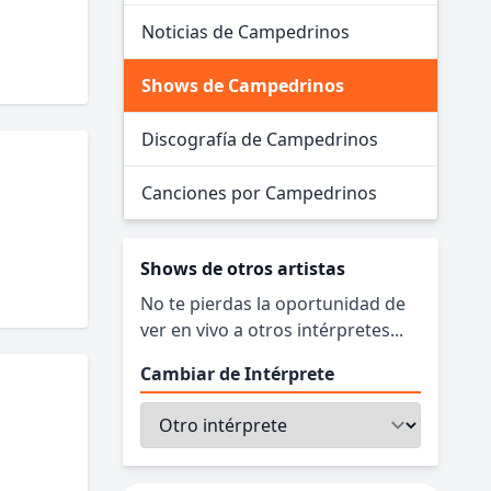
Noticias de Campedrinos
Shows de Campedrinos
Discografía de Campedrinos
Canciones por Campedrinos
Shows de otros artistas
No te pierdas la oportunidad de
ver en vivo a otros intérpretes...
Cambiar de Intérprete