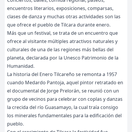
Conciertos, bailes, comida regional, paseos,
encuentros literarios, exposiciones, comparsas,
clases de danza y muchas otras actividades son las
que ofrece el pueblo de Tilcara durante enero.
Más que un festival, se trata de un encuentro que
ofrece al visitante múltiples atractivos naturales y
culturales de una de las regiones más bellas del
planeta, declarada por la Unesco Patrimonio de la
Humanidad.
La historia del Enero Tilcareño se remonta a 1957
cuando Medardo Pantoja, aquel pintor retratado en
el documental de Jorge Prelorán, se reunió con un
grupo de vecinos para celebrar con coplas y danzas
la crecida del río Guasamayo, la cual traía consigo
los minerales fundamentales para la edificación del
pueblo.