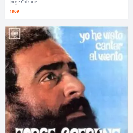
Jorge Cafrune
1969