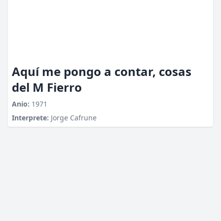
Aquí me pongo a contar, cosas
del M Fierro
Anio:
1971
Interprete:
Jorge Cafrune