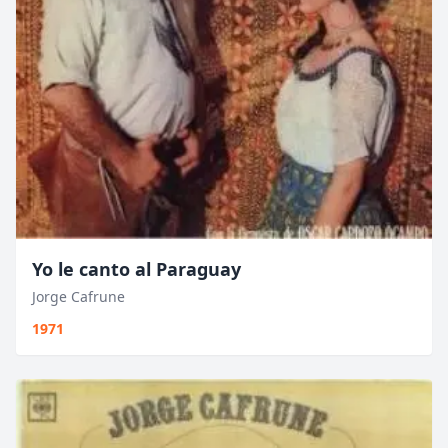
Yo le canto al Paraguay
Jorge Cafrune
1971