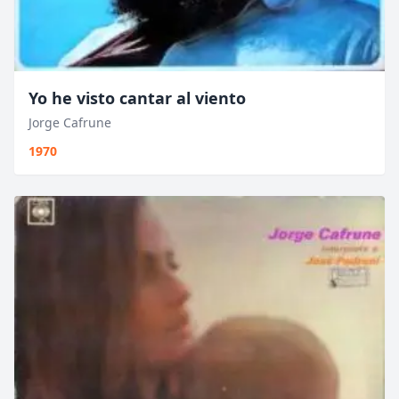
Yo he visto cantar al viento
Jorge Cafrune
1970