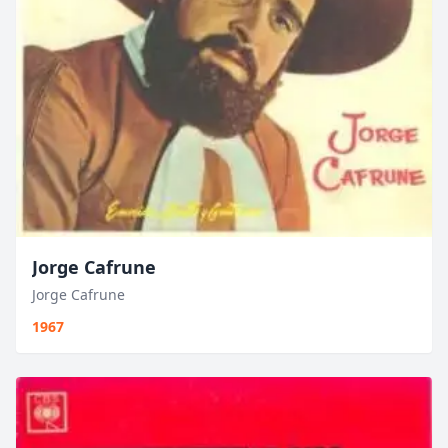
Jorge Cafrune
Jorge Cafrune
1967