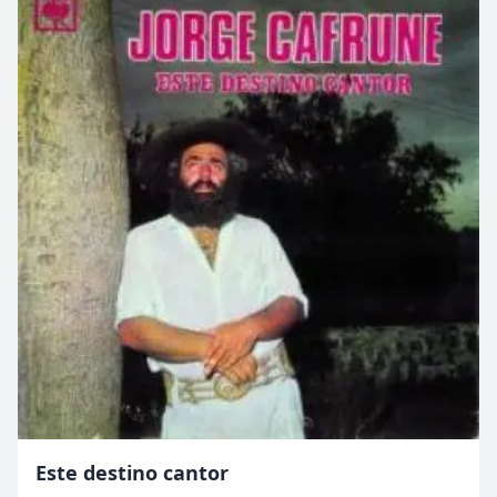
Este destino cantor