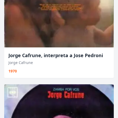
Jorge Cafrune, interpreta a Jose Pedroni
Jorge Cafrune
1970