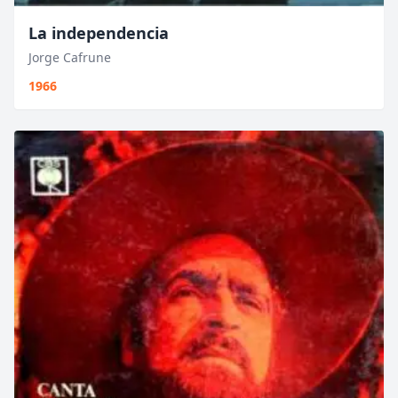
La independencia
Jorge Cafrune
1966