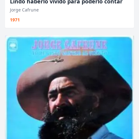
Lindo haberlo vivido para poderlo contar
Jorge Cafrune
1971