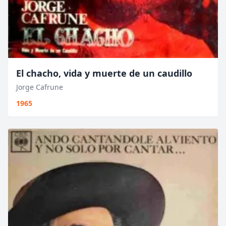
El chacho, vida y muerte de un caudillo
Jorge Cafrune
1965