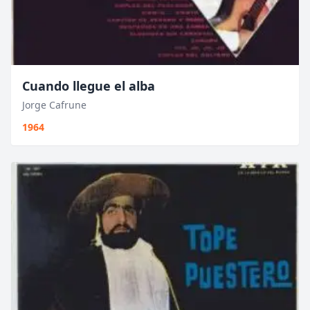
Cuando llegue el alba
Jorge Cafrune
1964