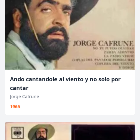
Ando cantandole al viento y no solo por
cantar
Jorge Cafrune
1965