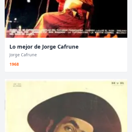
Lo mejor de Jorge Cafrune
Jorge Cafrune
1968