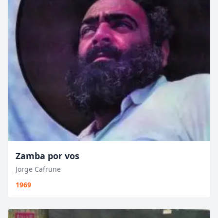
Zamba por vos
Jorge Cafrune
1969