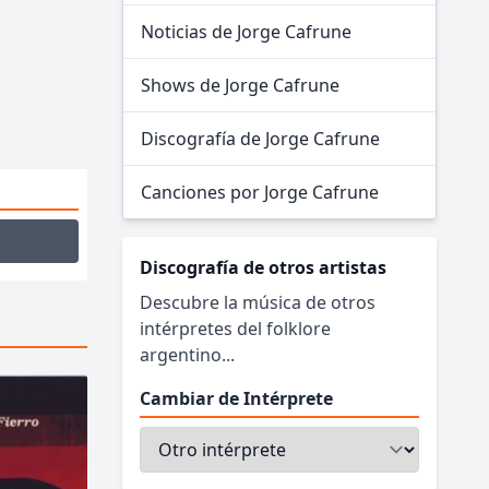
Noticias de Jorge Cafrune
Shows de Jorge Cafrune
Discografía de Jorge Cafrune
Canciones por Jorge Cafrune
Discografía de otros artistas
Descubre la música de otros
intérpretes del folklore
argentino...
Cambiar de Intérprete