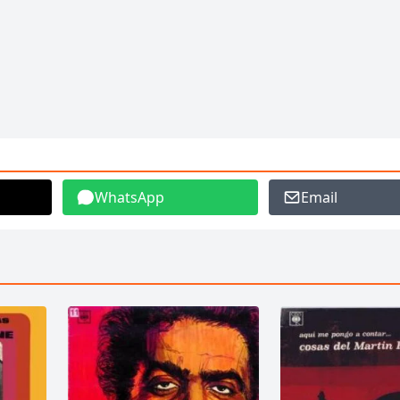
WhatsApp
Email