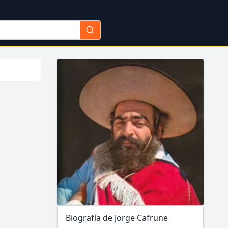
Biografía de Jorge Cafrune