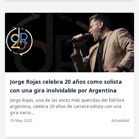
Jorge Rojas celebra 20 años como solista
con una gira inolvidable por Argentina
Jorge Rojas, una de las voces más queridas del folclore
argentino, celebra 20 años de carrera solista con una
gira nacio...
29 May 2025
Actualidad