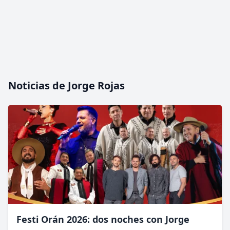
Noticias de Jorge Rojas
Festi Orán 2026: dos noches con Jorge