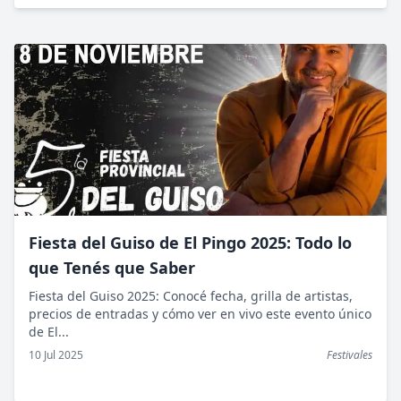
Fiesta del Guiso de El Pingo 2025: Todo lo
que Tenés que Saber
Fiesta del Guiso 2025: Conocé fecha, grilla de artistas,
precios de entradas y cómo ver en vivo este evento único
de El...
10 Jul 2025
Festivales