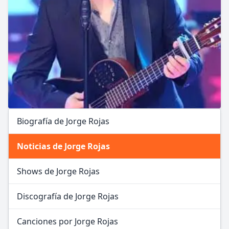
Biografía de Jorge Rojas
Noticias de Jorge Rojas
Shows de Jorge Rojas
Discografía de Jorge Rojas
Canciones por Jorge Rojas