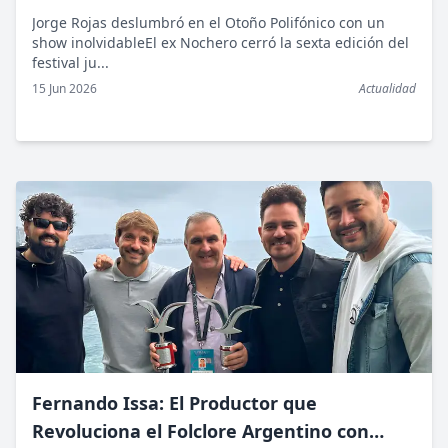
Jorge Rojas deslumbró en el Otoño Polifónico con un
show inolvidableEl ex Nochero cerró la sexta edición del
festival ju...
15 Jun 2026
Actualidad
Fernando Issa: El Productor que
Revoluciona el Folclore Argentino con