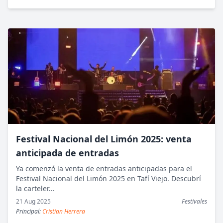
Festival Nacional del Limón 2025: venta
anticipada de entradas
Ya comenzó la venta de entradas anticipadas para el
Festival Nacional del Limón 2025 en Tafí Viejo. Descubrí
la carteler...
21 Aug 2025
Festivales
Principal:
Cristian Herrera