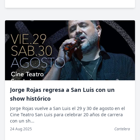
Jorge Rojas regresa a San Luis con un
show histórico
Jorge Rojas vuelve a San Luis el 29 y 30 de agosto en el
Cine Teatro San Luis para celebrar 20 años de carrera
con un sh...
24 Aug 2025
Cartelera