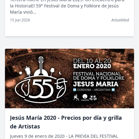
la HistoriaEl 59° Festival de Doma y Folklore de Jesús
María vivió...
15 Jun 2026
Actualidad
Jesús María 2020 - Precios por día y grilla
de Artistas
Jueves 9 de enero de 2020 - LA PREVIA DEL FESTIVAL