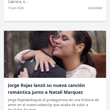
Cabrera, e...
15 Jun 2026
Actualidad
Jorge Rojas lanzó su nueva canción
romántica junto a Natalí Marquez
Jorge Rojas&nbsp;es el protagonista de una historia de
amor en el nuevo videoclip que acaba de subir a
YouTube. En este...