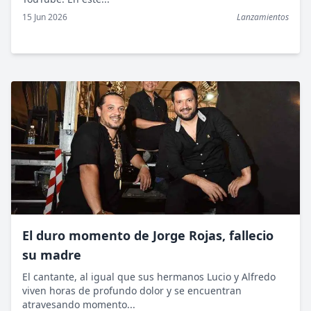
15 Jun 2026
Lanzamientos
El duro momento de Jorge Rojas, fallecio
su madre
El cantante, al igual que sus hermanos Lucio y Alfredo
viven horas de profundo dolor y se encuentran
atravesando momento...