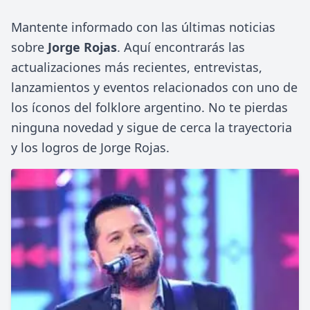
Mantente informado con las últimas noticias
sobre
Jorge Rojas
. Aquí encontrarás las
actualizaciones más recientes, entrevistas,
lanzamientos y eventos relacionados con uno de
los íconos del folklore argentino. No te pierdas
ninguna novedad y sigue de cerca la trayectoria
y los logros de Jorge Rojas.