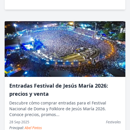
Entradas Festival de Jesús María 2026:
precios y venta
Descubre cómo comprar entradas para el Festival
Nacional de Doma y Folklore de Jesús María 2026.
Conoce precios, promos...
28 Sep 2025
Festivales
Principal:
Abel Pintos