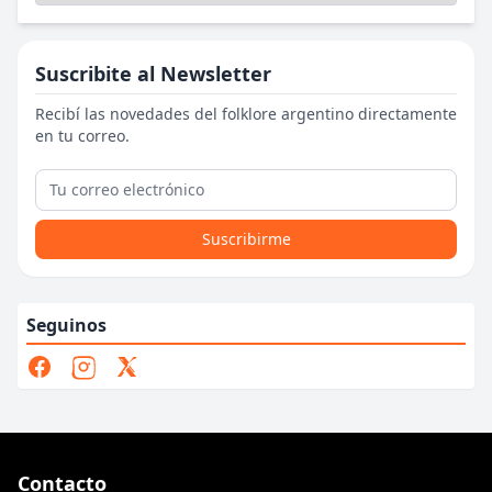
Suscribite al Newsletter
Recibí las novedades del folklore argentino directamente
en tu correo.
Suscribirme
Seguinos
Contacto