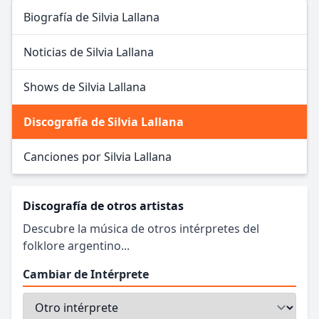
Biografía de Silvia Lallana
Noticias de Silvia Lallana
Shows de Silvia Lallana
Discografía de Silvia Lallana
Canciones por Silvia Lallana
Discografía de otros artistas
Descubre la música de otros intérpretes del
folklore argentino...
Cambiar de Intérprete