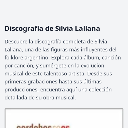
Discografía de Silvia Lallana
Descubre la discografía completa de Silvia
Lallana, una de las figuras más influyentes del
folklore argentino. Explora cada álbum, canción
por canción, y sumérgete en la evolución
musical de este talentoso artista. Desde sus
primeras grabaciones hasta sus últimas
producciones, encuentra aquí una colección
detallada de su obra musical.