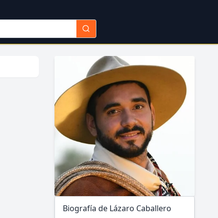
Biografía de Lázaro Caballero