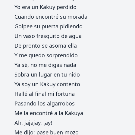
Yo era un Kakuy perdido
Cuando encontré su morada
Golpee su puerta pidiendo
Un vaso fresquito de agua
De pronto se asoma ella
Y me quedo sorprendido
Ya sé, no me digas nada
Sobra un lugar en tu nido
Ya soy un Kakuy contento
Hallé al final mi fortuna
Pasando los algarrobos
Me la encontré a la Kakuya
Ah, jajajay, ¡ay!
Me dijo: pase buen mozo