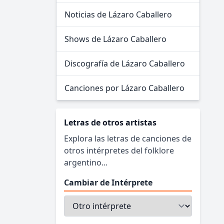
Noticias de Lázaro Caballero
Shows de Lázaro Caballero
Discografía de Lázaro Caballero
Canciones por Lázaro Caballero
Letras de otros artistas
Explora las letras de canciones de
otros intérpretes del folklore
argentino...
Cambiar de Intérprete