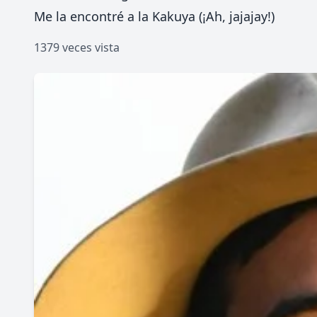
Me la encontré a la Kakuya (¡Ah, jajajay!)
1379 veces vista