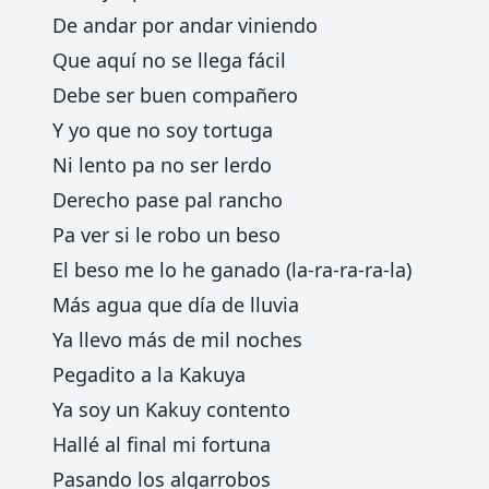
De andar por andar viniendo
Que aquí no se llega fácil
Debe ser buen compañero
Y yo que no soy tortuga
Ni lento pa no ser lerdo
Derecho pase pal rancho
Pa ver si le robo un beso
El beso me lo he ganado (la-ra-ra-ra-la)
Más agua que día de lluvia
Ya llevo más de mil noches
Pegadito a la Kakuya
Ya soy un Kakuy contento
Hallé al final mi fortuna
Pasando los algarrobos