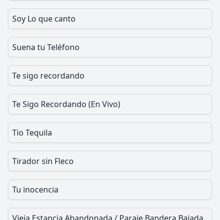
Soy Lo que canto
Suena tu Teléfono
Te sigo recordando
Te Sigo Recordando (En Vivo)
Tio Tequila
Tirador sin Fleco
Tu inocencia
Vieja Estancia Abandonada / Paraje Bandera Bajada