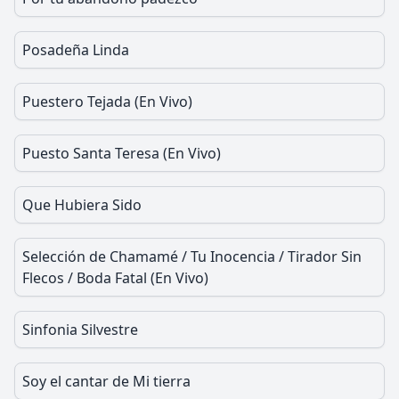
Posadeña Linda
Puestero Tejada (En Vivo)
Puesto Santa Teresa (En Vivo)
Que Hubiera Sido
Selección de Chamamé / Tu Inocencia / Tirador Sin
Flecos / Boda Fatal (En Vivo)
Sinfonia Silvestre
Soy el cantar de Mi tierra