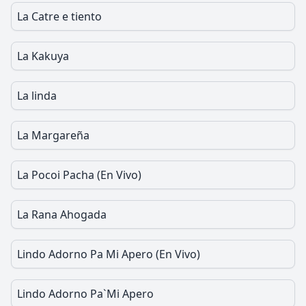
La Catre e tiento
La Kakuya
La linda
La Margareña
La Pocoi Pacha (En Vivo)
La Rana Ahogada
Lindo Adorno Pa Mi Apero (En Vivo)
Lindo Adorno Pa`Mi Apero