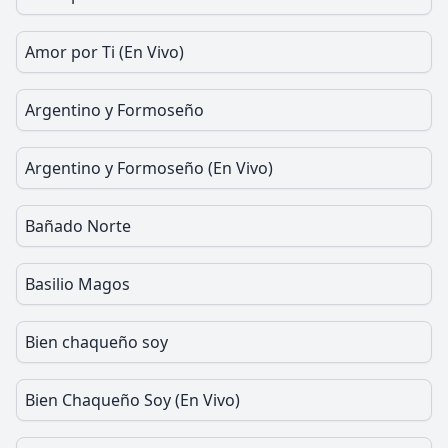
Amor por Ti (En Vivo)
Argentino y Formoseño
Argentino y Formoseño (En Vivo)
Bañado Norte
Basilio Magos
Bien chaqueño soy
Bien Chaqueño Soy (En Vivo)