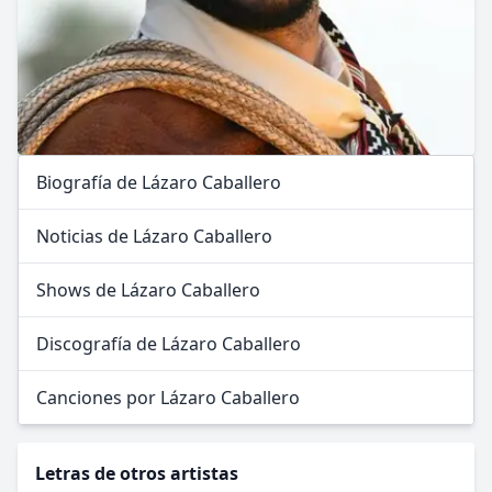
Biografía de Lázaro Caballero
Noticias de Lázaro Caballero
Shows de Lázaro Caballero
Discografía de Lázaro Caballero
Canciones por Lázaro Caballero
Letras de otros artistas