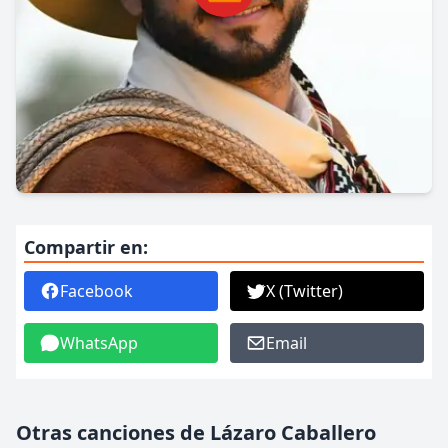
Compartir en:
Facebook
X (Twitter)
WhatsApp
Email
Otras canciones de Lázaro Caballero