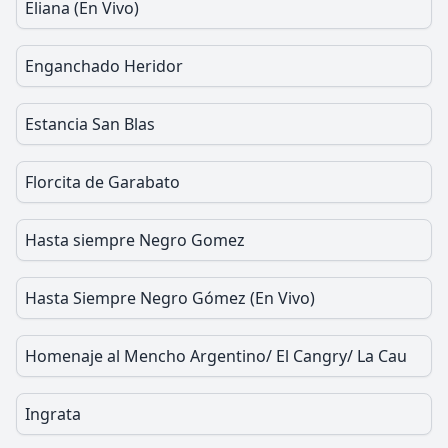
Eliana (En Vivo)
Enganchado Heridor
Estancia San Blas
Florcita de Garabato
Hasta siempre Negro Gomez
Hasta Siempre Negro Gómez (En Vivo)
Homenaje al Mencho Argentino/ El Cangry/ La Cau
Ingrata