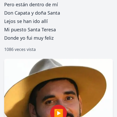
Pero están dentro de mí
Don Capata y doña Santa
Lejos se han ido allí
Mi puesto Santa Teresa
Donde yo fui muy feliz
1086 veces vista
▶