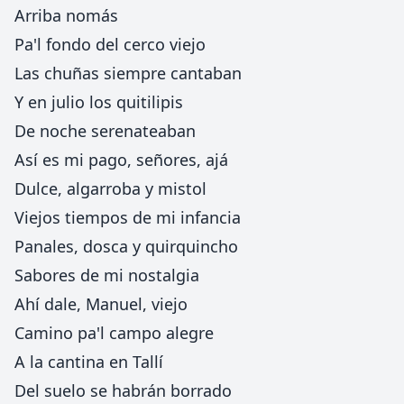
Arriba nomás
Pa'l fondo del cerco viejo
Las chuñas siempre cantaban
Y en julio los quitilipis
De noche serenateaban
Así es mi pago, señores, ajá
Dulce, algarroba y mistol
Viejos tiempos de mi infancia
Panales, dosca y quirquincho
Sabores de mi nostalgia
Ahí dale, Manuel, viejo
Camino pa'l campo alegre
A la cantina en Tallí
Del suelo se habrán borrado