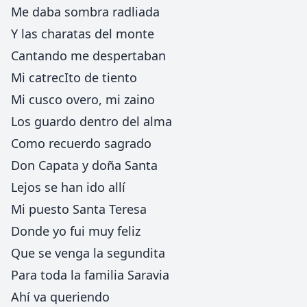
Me daba sombra radliada
Y las charatas del monte
Cantando me despertaban
Mi catrecIto de tiento
Mi cusco overo, mi zaino
Los guardo dentro del alma
Como recuerdo sagrado
Don Capata y doña Santa
Lejos se han ido allí
Mi puesto Santa Teresa
Donde yo fui muy feliz
Que se venga la segundita
Para toda la familia Saravia
Ahí va queriendo