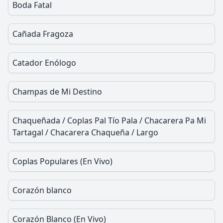
Boda Fatal
Cañada Fragoza
Catador Enólogo
Champas de Mi Destino
Chaqueñada / Coplas Pal Tío Pala / Chacarera Pa Mi
Tartagal / Chacarera Chaqueña / Largo
Coplas Populares (En Vivo)
Corazón blanco
Corazón Blanco (En Vivo)