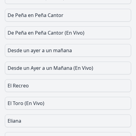
De Peña en Peña Cantor
De Peña en Peña Cantor (En Vivo)
Desde un ayer a un mañana
Desde un Ayer a un Mañana (En Vivo)
El Recreo
El Toro (En Vivo)
Eliana