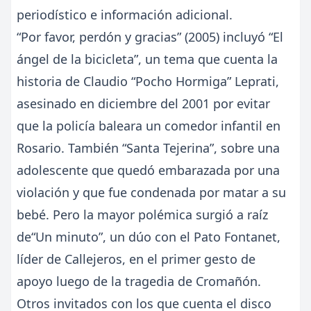
periodístico e información adicional.
“Por favor, perdón y gracias” (2005) incluyó “El
ángel de la bicicleta”, un tema que cuenta la
historia de Claudio “Pocho Hormiga” Leprati,
asesinado en diciembre del 2001 por evitar
que la policía baleara un comedor infantil en
Rosario. También “Santa Tejerina”, sobre una
adolescente que quedó embarazada por una
violación y que fue condenada por matar a su
bebé. Pero la mayor polémica surgió a raíz
de“Un minuto”, un dúo con el Pato Fontanet,
líder de Callejeros, en el primer gesto de
apoyo luego de la tragedia de Cromañón.
Otros invitados con los que cuenta el disco