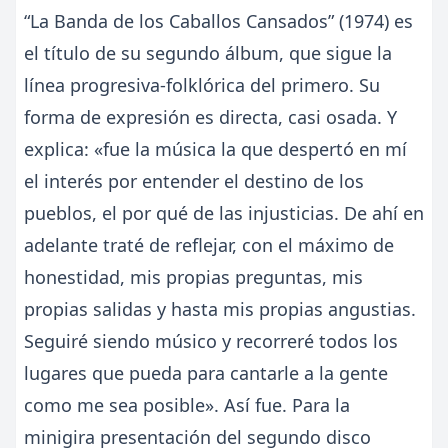
“La Banda de los Caballos Cansados” (1974) es
el título de su segundo álbum, que sigue la
línea progresiva-folklórica del primero. Su
forma de expresión es directa, casi osada. Y
explica: «fue la música la que despertó en mí
el interés por entender el destino de los
pueblos, el por qué de las injusticias. De ahí en
adelante traté de reflejar, con el máximo de
honestidad, mis propias preguntas, mis
propias salidas y hasta mis propias angustias.
Seguiré siendo músico y recorreré todos los
lugares que pueda para cantarle a la gente
como me sea posible». Así fue. Para la
minigira presentación del segundo disco