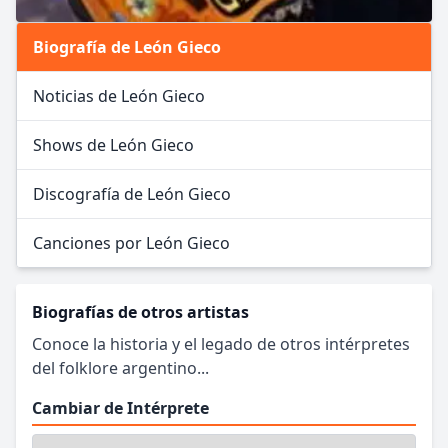
Biografía de León Gieco
Noticias de León Gieco
Shows de León Gieco
Discografía de León Gieco
Canciones por León Gieco
Biografías de otros artistas
Conoce la historia y el legado de otros intérpretes
del folklore argentino...
Cambiar de Intérprete