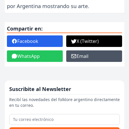
por Argentina mostrando su arte.
Compartir en:
Facebook
X (Twitter)
WhatsApp
Email
Suscribite al Newsletter
Recibí las novedades del folklore argentino directamente
en tu correo.