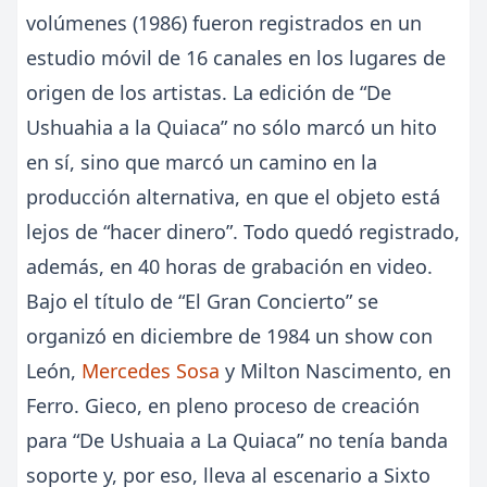
volúmenes (1986) fueron registrados en un
estudio móvil de 16 canales en los lugares de
origen de los artistas. La edición de “De
Ushuahia a la Quiaca” no sólo marcó un hito
en sí, sino que marcó un camino en la
producción alternativa, en que el objeto está
lejos de “hacer dinero”. Todo quedó registrado,
además, en 40 horas de grabación en video.
Bajo el título de “El Gran Concierto” se
organizó en diciembre de 1984 un show con
León,
Mercedes Sosa
y Milton Nascimento, en
Ferro. Gieco, en pleno proceso de creación
para “De Ushuaia a La Quiaca” no tenía banda
soporte y, por eso, lleva al escenario a Sixto