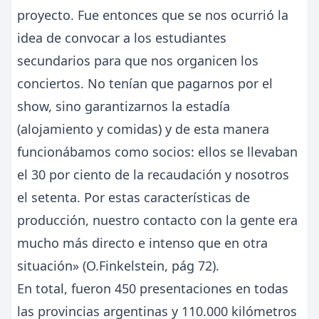
proyecto. Fue entonces que se nos ocurrió la
idea de convocar a los estudiantes
secundarios para que nos organicen los
conciertos. No tenían que pagarnos por el
show, sino garantizarnos la estadía
(alojamiento y comidas) y de esta manera
funcionábamos como socios: ellos se llevaban
el 30 por ciento de la recaudación y nosotros
el setenta. Por estas características de
producción, nuestro contacto con la gente era
mucho más directo e intenso que en otra
situación» (O.Finkelstein, pág 72).
En total, fueron 450 presentaciones en todas
las provincias argentinas y 110.000 kilómetros