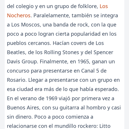
del colegio y en un grupo de folklore,
Los
Nocheros
. Paralelamente, también se integra
a Los Moscos, una banda de rock, con la que
poco a poco logran cierta popularidad en los
pueblos cercanos. Hacían covers de Los
Beatles, de los Rolling Stones y del Spencer
Davis Group. Finalmente, en 1965, ganan un
concurso para presentarse en Canal 5 de
Rosario. Llegar a presentarse con un grupo en
esa ciudad era más de lo que había esperado.
En el verano de 1969 viajó por primera vez a
Buenos Aires, con su guitarra al hombro y casi
sin dinero. Poco a poco comienza a
relacionarse con el mundillo rockero: Litto