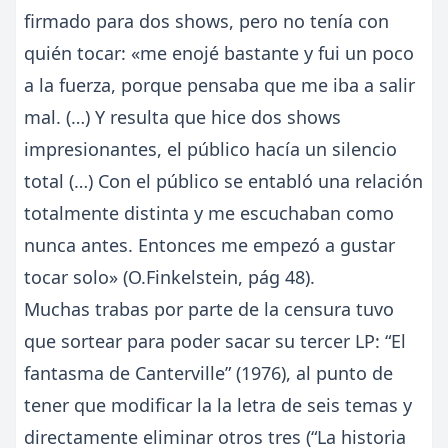
firmado para dos shows, pero no tenía con
quién tocar: «me enojé bastante y fui un poco
a la fuerza, porque pensaba que me iba a salir
mal. (…) Y resulta que hice dos shows
impresionantes, el público hacía un silencio
total (…) Con el público se entabló una relación
totalmente distinta y me escuchaban como
nunca antes. Entonces me empezó a gustar
tocar solo» (O.Finkelstein, pág 48).
Muchas trabas por parte de la censura tuvo
que sortear para poder sacar su tercer LP: “El
fantasma de Canterville” (1976), al punto de
tener que modificar la la letra de seis temas y
directamente eliminar otros tres (“La historia