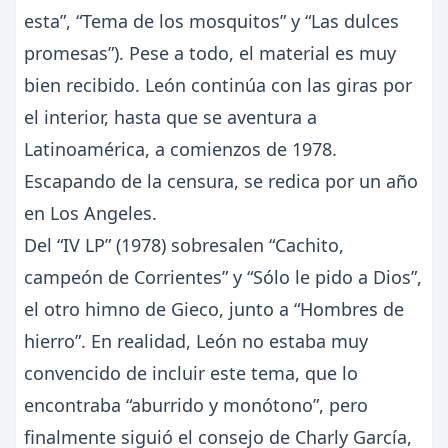
esta”, “Tema de los mosquitos” y “Las dulces
promesas”). Pese a todo, el material es muy
bien recibido. León continúa con las giras por
el interior, hasta que se aventura a
Latinoamérica, a comienzos de 1978.
Escapando de la censura, se redica por un año
en Los Angeles.
Del “IV LP” (1978) sobresalen “Cachito,
campeón de Corrientes” y “Sólo le pido a Dios”,
el otro himno de Gieco, junto a “Hombres de
hierro”. En realidad, León no estaba muy
convencido de incluir este tema, que lo
encontraba “aburrido y monótono”, pero
finalmente siguió el consejo de Charly García,