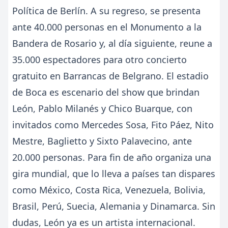
Política de Berlín. A su regreso, se presenta
ante 40.000 personas en el Monumento a la
Bandera de Rosario y, al día siguiente, reune a
35.000 espectadores para otro concierto
gratuito en Barrancas de Belgrano. El estadio
de Boca es escenario del show que brindan
León, Pablo Milanés y Chico Buarque, con
invitados como Mercedes Sosa, Fito Páez, Nito
Mestre, Baglietto y Sixto Palavecino, ante
20.000 personas. Para fin de año organiza una
gira mundial, que lo lleva a países tan dispares
como México, Costa Rica, Venezuela, Bolivia,
Brasil, Perú, Suecia, Alemania y Dinamarca. Sin
dudas, León ya es un artista internacional.