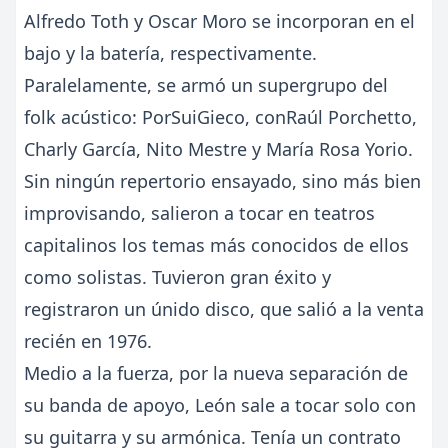
Alfredo Toth y Oscar Moro se incorporan en el
bajo y la batería, respectivamente.
Paralelamente, se armó un supergrupo del
folk acústico: PorSuiGieco, conRaúl Porchetto,
Charly García, Nito Mestre y María Rosa Yorio.
Sin ningún repertorio ensayado, sino más bien
improvisando, salieron a tocar en teatros
capitalinos los temas más conocidos de ellos
como solistas. Tuvieron gran éxito y
registraron un únido disco, que salió a la venta
recién en 1976.
Medio a la fuerza, por la nueva separación de
su banda de apoyo, León sale a tocar solo con
su guitarra y su armónica. Tenía un contrato