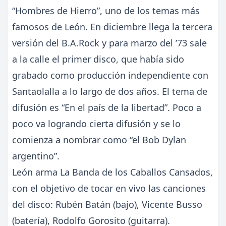
“Hombres de Hierro”, uno de los temas más
famosos de León. En diciembre llega la tercera
versión del B.A.Rock y para marzo del ’73 sale
a la calle el primer disco, que había sido
grabado como producción independiente con
Santaolalla a lo largo de dos años. El tema de
difusión es “En el país de la libertad”. Poco a
poco va logrando cierta difusión y se lo
comienza a nombrar como “el Bob Dylan
argentino”.
León arma La Banda de los Caballos Cansados,
con el objetivo de tocar en vivo las canciones
del disco: Rubén Batán (bajo), Vicente Busso
(batería), Rodolfo Gorosito (guitarra).