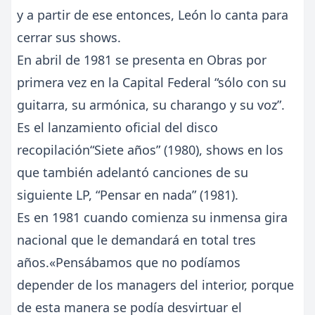
y a partir de ese entonces, León lo canta para
cerrar sus shows.
En abril de 1981 se presenta en Obras por
primera vez en la Capital Federal “sólo con su
guitarra, su armónica, su charango y su voz”.
Es el lanzamiento oficial del disco
recopilación“Siete años” (1980), shows en los
que también adelantó canciones de su
siguiente LP, “Pensar en nada” (1981).
Es en 1981 cuando comienza su inmensa gira
nacional que le demandará en total tres
años.«Pensábamos que no podíamos
depender de los managers del interior, porque
de esta manera se podía desvirtuar el