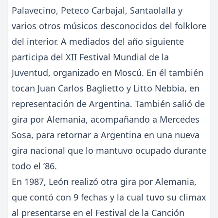
Palavecino, Peteco Carbajal, Santaolalla y
varios otros músicos desconocidos del folklore
del interior. A mediados del año siguiente
participa del XII Festival Mundial de la
Juventud, organizado en Moscú. En él también
tocan Juan Carlos Baglietto y Litto Nebbia, en
representación de Argentina. También salió de
gira por Alemania, acompañando a Mercedes
Sosa, para retornar a Argentina en una nueva
gira nacional que lo mantuvo ocupado durante
todo el ’86.
En 1987, León realizó otra gira por Alemania,
que contó con 9 fechas y la cual tuvo su climax
al presentarse en el Festival de la Canción