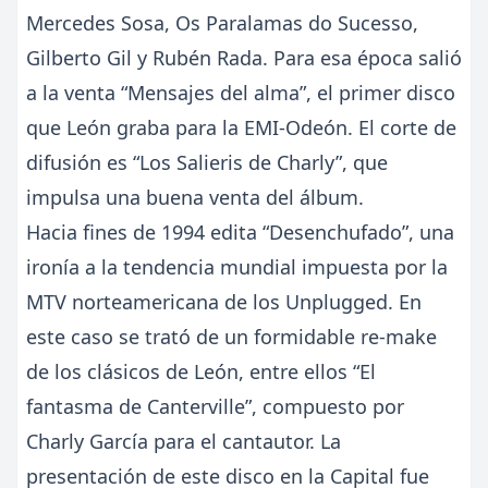
Mercedes Sosa, Os Paralamas do Sucesso,
Gilberto Gil y Rubén Rada. Para esa época salió
a la venta “Mensajes del alma”, el primer disco
que León graba para la EMI-Odeón. El corte de
difusión es “Los Salieris de Charly”, que
impulsa una buena venta del álbum.
Hacia fines de 1994 edita “Desenchufado”, una
ironía a la tendencia mundial impuesta por la
MTV norteamericana de los Unplugged. En
este caso se trató de un formidable re-make
de los clásicos de León, entre ellos “El
fantasma de Canterville”, compuesto por
Charly García para el cantautor. La
presentación de este disco en la Capital fue