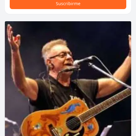
Suscribirme