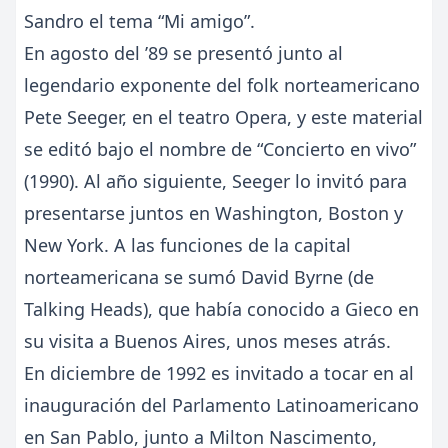
Sandro el tema “Mi amigo”.
En agosto del ’89 se presentó junto al
legendario exponente del folk norteamericano
Pete Seeger, en el teatro Opera, y este material
se editó bajo el nombre de “Concierto en vivo”
(1990). Al año siguiente, Seeger lo invitó para
presentarse juntos en Washington, Boston y
New York. A las funciones de la capital
norteamericana se sumó David Byrne (de
Talking Heads), que había conocido a Gieco en
su visita a Buenos Aires, unos meses atrás.
En diciembre de 1992 es invitado a tocar en al
inauguración del Parlamento Latinoamericano
en San Pablo, junto a Milton Nascimento,