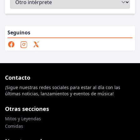
Seguinos
Contacto
¡Sigue nuestras redes sociales para estar al día con las
últimas noticias, lanzamientos y eventos de música!
Otras secciones
Mitos y Leyendas
Comidas