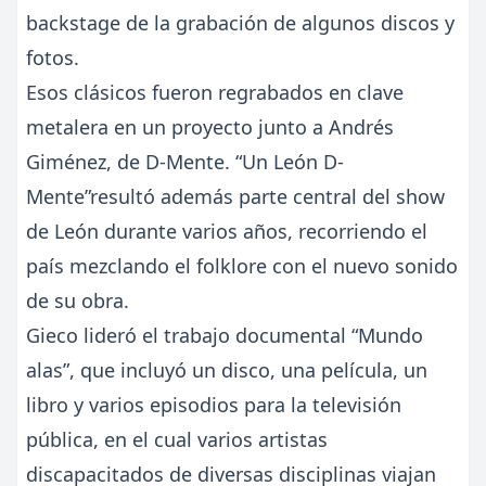
backstage de la grabación de algunos discos y
fotos.
Esos clásicos fueron regrabados en clave
metalera en un proyecto junto a Andrés
Giménez, de D-Mente. “Un León D-
Mente”resultó además parte central del show
de León durante varios años, recorriendo el
país mezclando el folklore con el nuevo sonido
de su obra.
Gieco lideró el trabajo documental “Mundo
alas”, que incluyó un disco, una película, un
libro y varios episodios para la televisión
pública, en el cual varios artistas
discapacitados de diversas disciplinas viajan