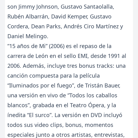
son Jimmy Johnson, Gustavo Santaolalla,
Rubén Albarrán, David Kemper, Gustavo
Cordera, Dean Parks, Andrés Ciro Martínez y
Daniel Melingo.
“15 años de Mi” (2006) es el repaso de la
carrera de León en el sello EMI, desde 1991 al
2006. Además, incluye tres bonus tracks: una
canción compuesta para la película
“Iluminados por el fuego”, de Tristán Bauer,
una versión en vivo de “Todos los caballos
blancos”, grabada en el Teatro Ópera, y la
ínedita “El surco”. La versión en DVD incluyó
todos sus video clips, bonus, momentos
especiales junto a otros artistas, entrevistas,