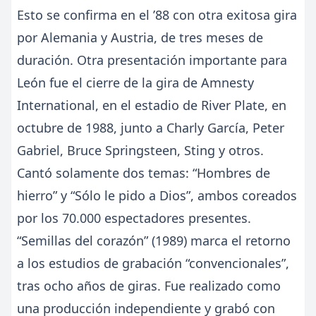
Esto se confirma en el ’88 con otra exitosa gira
por Alemania y Austria, de tres meses de
duración. Otra presentación importante para
León fue el cierre de la gira de Amnesty
International, en el estadio de River Plate, en
octubre de 1988, junto a Charly García, Peter
Gabriel, Bruce Springsteen, Sting y otros.
Cantó solamente dos temas: “Hombres de
hierro” y “Sólo le pido a Dios”, ambos coreados
por los 70.000 espectadores presentes.
“Semillas del corazón” (1989) marca el retorno
a los estudios de grabación “convencionales”,
tras ocho años de giras. Fue realizado como
una producción independiente y grabó con