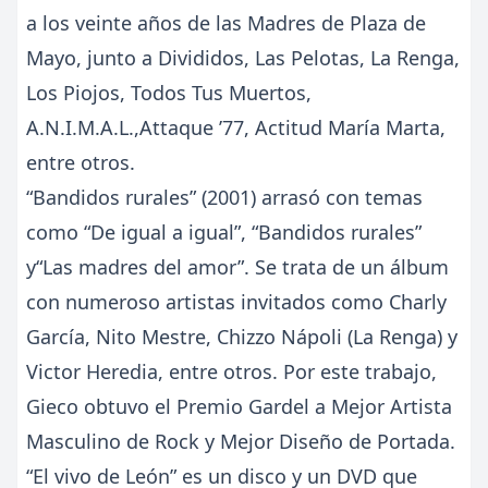
a los veinte años de las Madres de Plaza de
Mayo, junto a Divididos, Las Pelotas, La Renga,
Los Piojos, Todos Tus Muertos,
A.N.I.M.A.L.,Attaque ’77, Actitud María Marta,
entre otros.
“Bandidos rurales” (2001) arrasó con temas
como “De igual a igual”, “Bandidos rurales”
y“Las madres del amor”. Se trata de un álbum
con numeroso artistas invitados como Charly
García, Nito Mestre, Chizzo Nápoli (La Renga) y
Victor Heredia, entre otros. Por este trabajo,
Gieco obtuvo el Premio Gardel a Mejor Artista
Masculino de Rock y Mejor Diseño de Portada.
“El vivo de León” es un disco y un DVD que