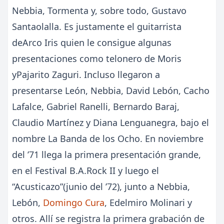
Nebbia, Tormenta y, sobre todo, Gustavo
Santaolalla. Es justamente el guitarrista
deArco Iris quien le consigue algunas
presentaciones como telonero de Moris
yPajarito Zaguri. Incluso llegaron a
presentarse León, Nebbia, David Lebón, Cacho
Lafalce, Gabriel Ranelli, Bernardo Baraj,
Claudio Martínez y Diana Lenguanegra, bajo el
nombre La Banda de los Ocho. En noviembre
del ’71 llega la primera presentación grande,
en el Festival B.A.Rock II y luego el
“Acusticazo”(junio del ’72), junto a Nebbia,
Lebón,
Domingo Cura
, Edelmiro Molinari y
otros. Allí se registra la primera grabación de