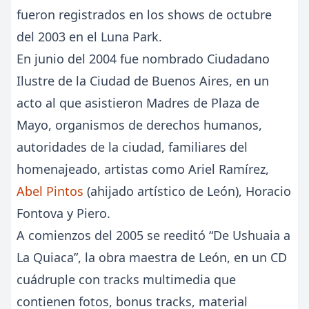
fueron registrados en los shows de octubre
del 2003 en el Luna Park.
En junio del 2004 fue nombrado Ciudadano
Ilustre de la Ciudad de Buenos Aires, en un
acto al que asistieron Madres de Plaza de
Mayo, organismos de derechos humanos,
autoridades de la ciudad, familiares del
homenajeado, artistas como Ariel Ramírez,
Abel Pintos
(ahijado artístico de León), Horacio
Fontova y Piero.
A comienzos del 2005 se reeditó “De Ushuaia a
La Quiaca”, la obra maestra de León, en un CD
cuádruple con tracks multimedia que
contienen fotos, bonus tracks, material