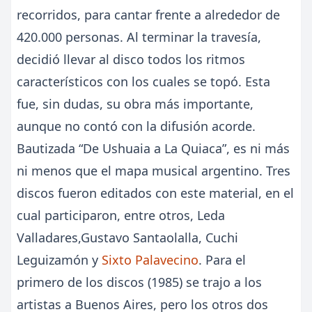
recorridos, para cantar frente a alrededor de
420.000 personas. Al terminar la travesía,
decidió llevar al disco todos los ritmos
característicos con los cuales se topó. Esta
fue, sin dudas, su obra más importante,
aunque no contó con la difusión acorde.
Bautizada “De Ushuaia a La Quiaca”, es ni más
ni menos que el mapa musical argentino. Tres
discos fueron editados con este material, en el
cual participaron, entre otros, Leda
Valladares,Gustavo Santaolalla, Cuchi
Leguizamón y
Sixto Palavecino
. Para el
primero de los discos (1985) se trajo a los
artistas a Buenos Aires, pero los otros dos