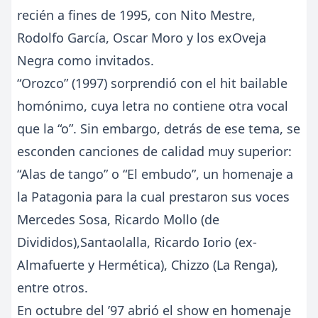
recién a fines de 1995, con Nito Mestre,
Rodolfo García, Oscar Moro y los exOveja
Negra como invitados.
“Orozco” (1997) sorprendió con el hit bailable
homónimo, cuya letra no contiene otra vocal
que la “o”. Sin embargo, detrás de ese tema, se
esconden canciones de calidad muy superior:
“Alas de tango” o “El embudo”, un homenaje a
la Patagonia para la cual prestaron sus voces
Mercedes Sosa, Ricardo Mollo (de
Divididos),Santaolalla, Ricardo Iorio (ex-
Almafuerte y Hermética), Chizzo (La Renga),
entre otros.
En octubre del ’97 abrió el show en homenaje