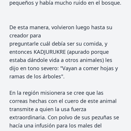
pequeños y había mucho ruido en el bosque.
De esta manera, volvieron luego hasta su
creador para
preguntarle cuál debía ser su comida, y
entonces KADJURUKRE (apurado porque
estaba dándole vida a otros animales) les
dijo en tono severo: "Vayan a comer hojas y
ramas de los árboles".
En la región misionera se cree que las
correas hechas con el cuero de este animal
transmite a quien la usa fuerza
extraordinaria. Con polvo de sus pezuñas se
hacía una infusión para los males del