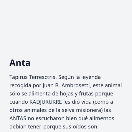
Anta
Tapirus Terresctris. Según la leyenda
recogida por Juan B. Ambrosetti, este animal
sólo se alimenta de hojas y frutas porque
cuando KADJURUKRE les dió vida (como a
otros animales de la selva misionera) las
ANTAS no escucharon bien qué alimentos
debían tener, porque sus oídos son