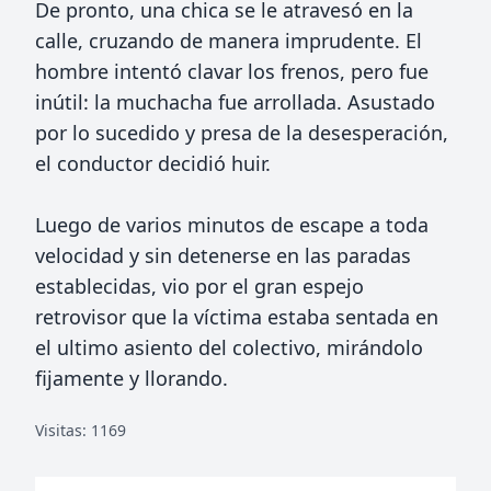
De pronto, una chica se le atravesó en la
calle, cruzando de manera imprudente. El
hombre intentó clavar los frenos, pero fue
inútil: la muchacha fue arrollada. Asustado
por lo sucedido y presa de la desesperación,
el conductor decidió huir.
Luego de varios minutos de escape a toda
velocidad y sin detenerse en las paradas
establecidas, vio por el gran espejo
retrovisor que la víctima estaba sentada en
el ultimo asiento del colectivo, mirándolo
fijamente y llorando.
Visitas: 1169