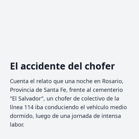
El accidente del chofer
Cuenta el relato que una noche en Rosario,
Provincia de Santa Fe, frente al cementerio
"El Salvador", un chofer de colectivo de la
línea 114 iba conduciendo el vehículo medio
dormido, luego de una jornada de intensa
labor.