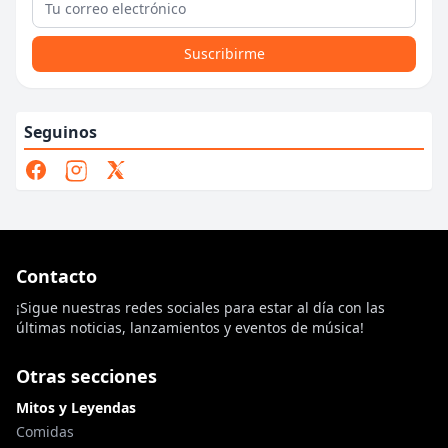
Suscribirme
Seguinos
Contacto
¡Sigue nuestras redes sociales para estar al día con las
últimas noticias, lanzamientos y eventos de música!
Otras secciones
Mitos y Leyendas
Comidas