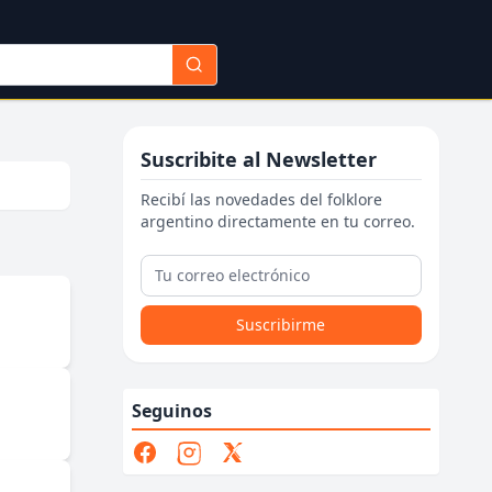
Suscribite al Newsletter
Recibí las novedades del folklore
argentino directamente en tu correo.
Suscribirme
Seguinos