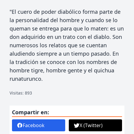
"El cuero de poder diabólico forma parte de
la personalidad del hombre y cuando se lo
queman se entrega para que lo maten: es un
don adquirido en un trato con el diablo. Son
numerosos los relatos que se cuentan
aludiendo siempre a un tiempo pasado. En
la tradición se conoce con los nombres de
hombre tigre, hombre gente y el quichua
runaturunco.
Visitas: 893
Compartir en:
Facebook
X (Twitter)