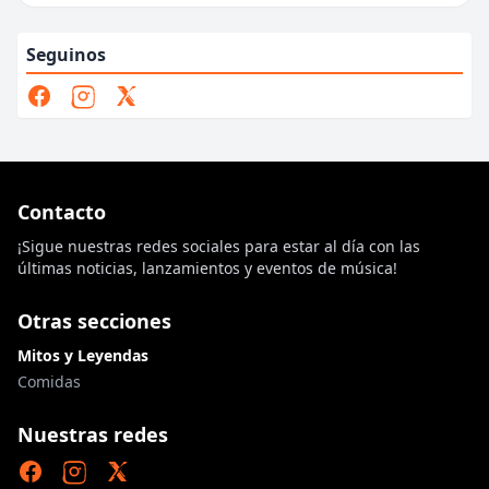
Seguinos
Contacto
¡Sigue nuestras redes sociales para estar al día con las
últimas noticias, lanzamientos y eventos de música!
Otras secciones
Mitos y Leyendas
Comidas
Nuestras redes