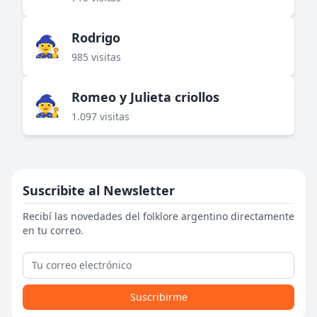
Rodrigo
🧙‍♀️
985 visitas
Romeo y Julieta criollos
🧙‍♀️
1.097 visitas
Suscribite al Newsletter
Recibí las novedades del folklore argentino directamente
en tu correo.
Suscribirme